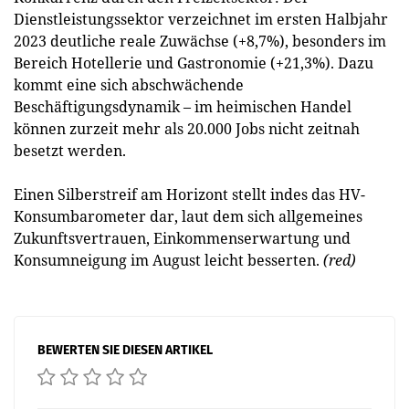
Dienstleistungssektor verzeichnet im ersten Halbjahr
2023 deutliche reale Zuwächse (+8,7%), besonders im
Bereich Hotellerie und Gastronomie (+21,3%). Dazu
kommt eine sich abschwächende
Beschäftigungsdynamik – im heimischen Handel
können zurzeit mehr als 20.000 Jobs nicht zeitnah
besetzt werden.
Einen Silberstreif am Horizont stellt indes das HV-
Konsumbarometer dar, laut dem sich allgemeines
Zukunftsvertrauen, Einkommenserwartung und
Konsumneigung im August leicht besserten.
(red)
BEWERTEN SIE DIESEN ARTIKEL