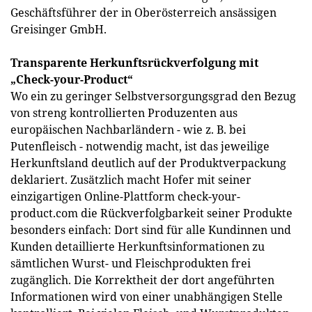
Geschäftsführer der in Oberösterreich ansässigen
Greisinger GmbH.
Transparente Herkunftsrückverfolgung mit
„Check-your-Product“
Wo ein zu geringer Selbstversorgungsgrad den Bezug
von streng kontrollierten Produzenten aus
europäischen Nachbarländern - wie z. B. bei
Putenfleisch - notwendig macht, ist das jeweilige
Herkunftsland deutlich auf der Produktverpackung
deklariert. Zusätzlich macht Hofer mit seiner
einzigartigen Online-Plattform check-your-
product.com die Rückverfolgbarkeit seiner Produkte
besonders einfach: Dort sind für alle Kundinnen und
Kunden detaillierte Herkunftsinformationen zu
sämtlichen Wurst- und Fleischprodukten frei
zugänglich. Die Korrektheit der dort angeführten
Informationen wird von einer unabhängigen Stelle