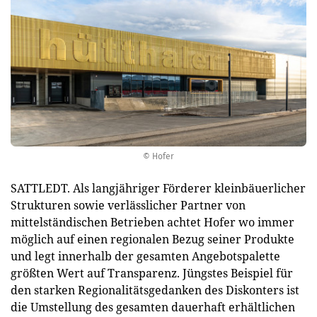
© Hofer
SATTLEDT. Als langjähriger Förderer kleinbäuerlicher
Strukturen sowie verlässlicher Partner von
mittelständischen Betrieben achtet Hofer wo immer
möglich auf einen regionalen Bezug seiner Produkte
und legt innerhalb der gesamten Angebotspalette
größten Wert auf Transparenz. Jüngstes Beispiel für
den starken Regionalitätsgedanken des Diskonters ist
die Umstellung des gesamten dauerhaft erhältlichen