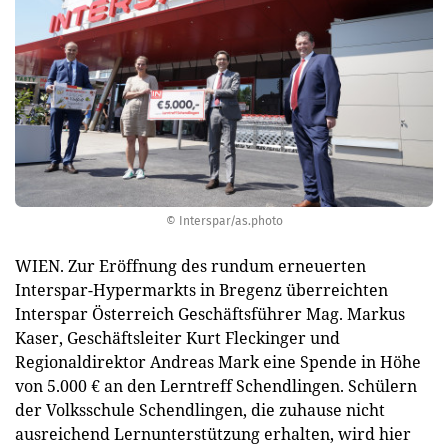
© Interspar/as.photo
WIEN. Zur Eröffnung des rundum erneuerten
Interspar-Hypermarkts in Bregenz überreichten
Interspar Österreich Geschäftsführer Mag. Markus
Kaser, Geschäftsleiter Kurt Fleckinger und
Regionaldirektor Andreas Mark eine Spende in Höhe
von 5.000 € an den Lerntreff Schendlingen. Schülern
der Volksschule Schendlingen, die zuhause nicht
ausreichend Lernunterstützung erhalten, wird hier