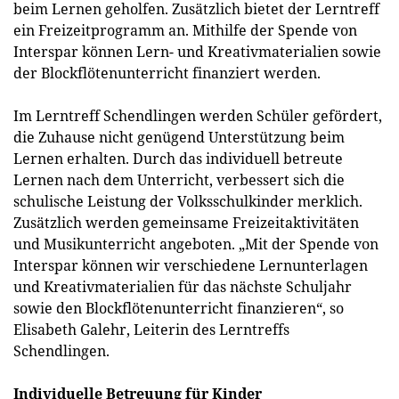
beim Lernen geholfen. Zusätzlich bietet der Lerntreff
ein Freizeitprogramm an. Mithilfe der Spende von
Interspar können Lern- und Kreativmaterialien sowie
der Blockflötenunterricht finanziert werden.
Im Lerntreff Schendlingen werden Schüler gefördert,
die Zuhause nicht genügend Unterstützung beim
Lernen erhalten. Durch das individuell betreute
Lernen nach dem Unterricht, verbessert sich die
schulische Leistung der Volksschulkinder merklich.
Zusätzlich werden gemeinsame Freizeitaktivitäten
und Musikunterricht angeboten. „Mit der Spende von
Interspar können wir verschiedene Lernunterlagen
und Kreativmaterialien für das nächste Schuljahr
sowie den Blockflötenunterricht finanzieren“, so
Elisabeth Galehr, Leiterin des Lerntreffs
Schendlingen.
Individuelle Betreuung für Kinder