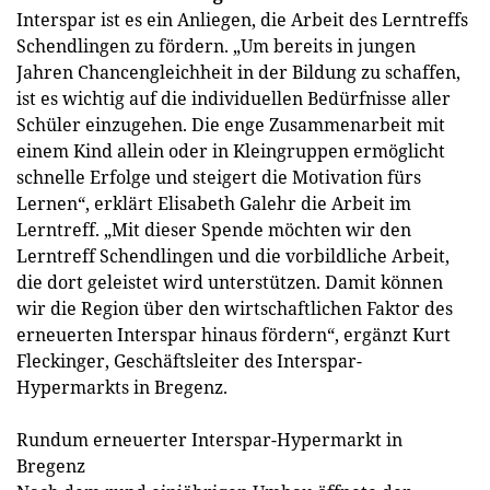
Interspar ist es ein Anliegen, die Arbeit des Lerntreffs
Schendlingen zu fördern. „Um bereits in jungen
Jahren Chancengleichheit in der Bildung zu schaffen,
ist es wichtig auf die individuellen Bedürfnisse aller
Schüler einzugehen. Die enge Zusammenarbeit mit
einem Kind allein oder in Kleingruppen ermöglicht
schnelle Erfolge und steigert die Motivation fürs
Lernen“, erklärt Elisabeth Galehr die Arbeit im
Lerntreff. „Mit dieser Spende möchten wir den
Lerntreff Schendlingen und die vorbildliche Arbeit,
die dort geleistet wird unterstützen. Damit können
wir die Region über den wirtschaftlichen Faktor des
erneuerten Interspar hinaus fördern“, ergänzt Kurt
Fleckinger, Geschäftsleiter des Interspar-
Hypermarkts in Bregenz.
Rundum erneuerter Interspar-Hypermarkt in
Bregenz