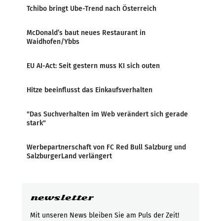
Tchibo bringt Ube-Trend nach Österreich
McDonald’s baut neues Restaurant in
Waidhofen/Ybbs
EU AI-Act: Seit gestern muss KI sich outen
Hitze beeinflusst das Einkaufsverhalten
"Das Suchverhalten im Web verändert sich gerade
stark"
Werbepartnerschaft von FC Red Bull Salzburg und
SalzburgerLand verlängert
newsletter
Mit unseren News bleiben Sie am Puls der Zeit!