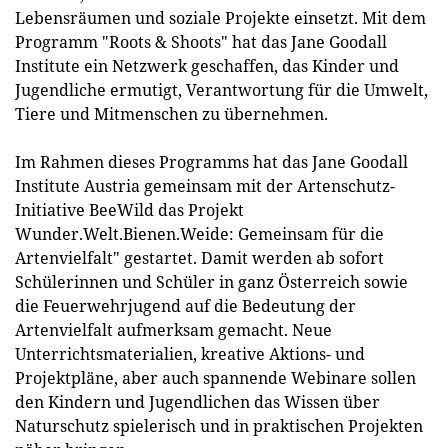
Lebensräumen und soziale Projekte einsetzt. Mit dem
Programm "Roots & Shoots" hat das Jane Goodall
Institute ein Netzwerk geschaffen, das Kinder und
Jugendliche ermutigt, Verantwortung für die Umwelt,
Tiere und Mitmenschen zu übernehmen.
Im Rahmen dieses Programms hat das Jane Goodall
Institute Austria gemeinsam mit der Artenschutz-
Initiative BeeWild das Projekt
Wunder.Welt.Bienen.Weide: Gemeinsam für die
Artenvielfalt" gestartet. Damit werden ab sofort
Schülerinnen und Schüler in ganz Österreich sowie
die Feuerwehrjugend auf die Bedeutung der
Artenvielfalt aufmerksam gemacht. Neue
Unterrichtsmaterialien, kreative Aktions- und
Projektpläne, aber auch spannende Webinare sollen
den Kindern und Jugendlichen das Wissen über
Naturschutz spielerisch und in praktischen Projekten