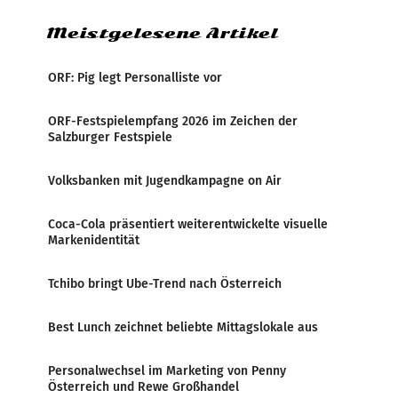
Meistgelesene Artikel
ORF: Pig legt Personalliste vor
ORF-Festspielempfang 2026 im Zeichen der
Salzburger Festspiele
Volksbanken mit Jugendkampagne on Air
Coca-Cola präsentiert weiterentwickelte visuelle
Markenidentität
Tchibo bringt Ube-Trend nach Österreich
Best Lunch zeichnet beliebte Mittagslokale aus
Personalwechsel im Marketing von Penny
Österreich und Rewe Großhandel