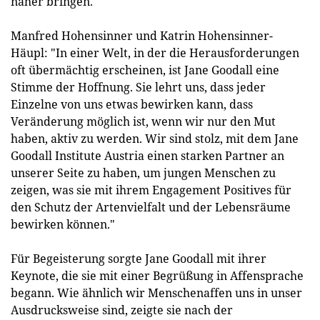
näher bringen.
Manfred Hohensinner und Katrin Hohensinner-
Häupl: "In einer Welt, in der die Herausforderungen
oft übermächtig erscheinen, ist Jane Goodall eine
Stimme der Hoffnung. Sie lehrt uns, dass jeder
Einzelne von uns etwas bewirken kann, dass
Veränderung möglich ist, wenn wir nur den Mut
haben, aktiv zu werden. Wir sind stolz, mit dem Jane
Goodall Institute Austria einen starken Partner an
unserer Seite zu haben, um jungen Menschen zu
zeigen, was sie mit ihrem Engagement Positives für
den Schutz der Artenvielfalt und der Lebensräume
bewirken können."
Für Begeisterung sorgte Jane Goodall mit ihrer
Keynote, die sie mit einer Begrüßung in Affensprache
begann. Wie ähnlich wir Menschenaffen uns in unser
Ausdrucksweise sind, zeigte sie nach der