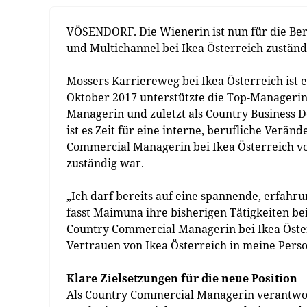
VÖSENDORF. Die Wienerin ist nun für die Ber
und Multichannel bei Ikea Österreich zuständi
Mossers Karriereweg bei Ikea Österreich ist e
Oktober 2017 unterstützte die Top-Managerin
Managerin und zuletzt als Country Business 
ist es Zeit für eine interne, berufliche Verän
Commercial Managerin bei Ikea Österreich v
zuständig war.
„Ich darf bereits auf eine spannende, erfahru
fasst Maimuna ihre bisherigen Tätigkeiten be
Country Commercial Managerin bei Ikea Öster
Vertrauen von Ikea Österreich in meine Perso
Klare Zielsetzungen für die neue Position
Als Country Commercial Managerin verantwo