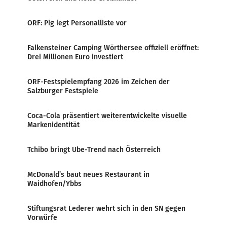
ORF: Pig legt Personalliste vor
Falkensteiner Camping Wörthersee offiziell eröffnet:
Drei Millionen Euro investiert
ORF-Festspielempfang 2026 im Zeichen der
Salzburger Festspiele
Coca-Cola präsentiert weiterentwickelte visuelle
Markenidentität
Tchibo bringt Ube-Trend nach Österreich
McDonald’s baut neues Restaurant in
Waidhofen/Ybbs
Stiftungsrat Lederer wehrt sich in den SN gegen
Vorwürfe