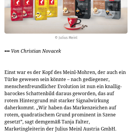
© Julius Meinl
••• Von Christian Novacek
Einst war es der Kopf des Meinl-Mohren, der auch ein
Türke gewesen sein könnte – nach gediegener,
menschenfreundlicher Evolution ist nun ein knallig-
barockes Schattenbild daraus geworden, das auf
rotem Hintergrund mit starker Signalwirkung
daherkommt. „Wir haben das Markenzeichen auf
rotem, quadratischem Grund prominent in Szene
gesetzt”, sagt demgemäß Tanja Falter,
Marketingleiterin der Julius Meinl Austria GmbH.