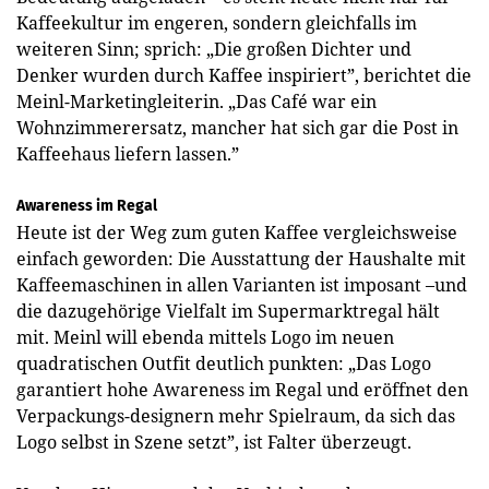
Kaffeekultur im engeren, sondern gleichfalls im
weiteren Sinn; sprich: „Die großen Dichter und
Denker wurden durch Kaffee inspiriert”, berichtet die
Meinl-Marketingleiterin. „Das Café war ein
Wohnzimmerersatz, mancher hat sich gar die Post in
Kaffeehaus liefern lassen.”
Awareness im Regal
Heute ist der Weg zum guten Kaffee vergleichsweise
einfach geworden: Die Ausstattung der Haushalte mit
Kaffeemaschinen in allen Varianten ist imposant –und
die dazugehörige Vielfalt im Supermarktregal hält
mit. Meinl will ebenda mittels Logo im neuen
quadratischen Outfit deutlich punkten: „Das Logo
garantiert hohe Awareness im Regal und eröffnet den
Verpackungs-designern mehr Spielraum, da sich das
Logo selbst in Szene setzt”, ist Falter überzeugt.