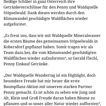
fleißige Schüler in ganz Österreich ihre
Getränkeverschlüsse für den Penny und Waldquelle
Stöpselwald. Dank diesen werden durch den
Klimawandel geschädigte Waldflächen wieder
aufgeforstet.
„Es freut uns, dass wir mit Waldquelle Mineralwasser
die ersten Bäume des gemeinsamen Stöpselwalds in
Kobersdorf gepflanzt haben. Somit tragen wir als
Team dazu bei, die vom Klimawandel geschädigten
Waldflächen wieder aufzuforsten“, so Gerald Flechl,
Penny Einkauf Getränke.
„Der Waldquelle Wandertag ist ein Highlight, doch
besondere Freude hat mir heuer die erste
Baumpflanz-Aktion mit unserem starken Partner
Penny gemacht. Es ist schön zu sehen wie Jung und
Alt, Klein und Groß Freude daran haben Bäume zu
pflanzen und so unser aller Natur wieder aufforsten“,