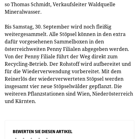
so Thomas Schmidt, Verkaufsleiter Waldquelle
Mineralwasser.
Bis Samstag, 30. September wird noch fleißig
weitergesammelt. Alle Stöpsel können in den extra
dafür vorgesehenen Sammelboxen in den
österreichweiten Penny Filialen abgegeben werden.
Von der Penny Filiale führt der Weg direkt zum
Recycling-Betrieb. Der Rohstoff wird aufbereitet und
für die Wiederverwendung vorbereitet. Mit dem
Reinerlös der wiederverwerteten Stöpsel werden
insgesamt vier neue Stöpselwälder gepflanzt. Die
weiteren Pflanzstationen sind Wien, Niederösterreich
und Kärnten.
BEWERTEN SIE DIESEN ARTIKEL