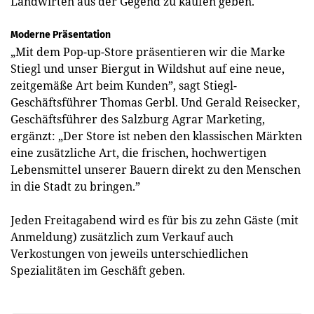
Landwirten aus der Gegend zu kaufen geben.
Moderne Präsentation
„Mit dem Pop-up-Store präsentieren wir die Marke
Stiegl und unser Biergut in Wildshut auf eine neue,
zeitgemäße Art beim Kunden”, sagt Stiegl-
Geschäftsführer Thomas Gerbl. Und Gerald Reisecker,
Geschäftsführer des Salzburg Agrar Marketing,
ergänzt: „Der Store ist neben den klassischen Märkten
eine zusätzliche Art, die frischen, hochwertigen
Lebensmittel unserer Bauern direkt zu den Menschen
in die Stadt zu bringen.”
Jeden Freitagabend wird es für bis zu zehn Gäste (mit
Anmeldung) zusätzlich zum Verkauf auch
Verkostungen von jeweils unterschiedlichen
Spezialitäten im Geschäft geben.