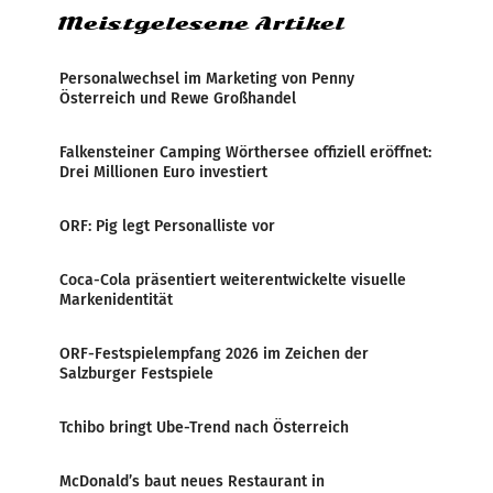
Meistgelesene Artikel
Personalwechsel im Marketing von Penny
Österreich und Rewe Großhandel
Falkensteiner Camping Wörthersee offiziell eröffnet:
Drei Millionen Euro investiert
ORF: Pig legt Personalliste vor
Coca-Cola präsentiert weiterentwickelte visuelle
Markenidentität
ORF-Festspielempfang 2026 im Zeichen der
Salzburger Festspiele
Tchibo bringt Ube-Trend nach Österreich
McDonald’s baut neues Restaurant in