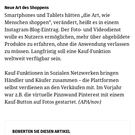
Neue Art des Shoppens
Smartphones und Tablets hätten „die Art, wie
Menschen shoppen”, verändert, heißt es in einem
Instagram-Blog-Eintrag. Der Foto- und Videodienst
wolle es Nutzern ermöglichen, mehr über abgebildete
Produkte zu erfahren, ohne die Anwendung verlassen
zu müssen. Langfristig soll eine Kauf-Funktion
weltweit verfügbar sein.
Kauf-Funktionen in Sozialen Netzwerken bringen
Händler und Käufer zusammen – die Plattformen
selbst verdienen an den Verkäufen mit. Im Vorjahr
war z.B. die virtuelle Pinnwand Pinterest mit einem
Kauf-Button auf Fotos gestartet.
(APA/nov)
BEWERTEN SIE DIESEN ARTIKEL