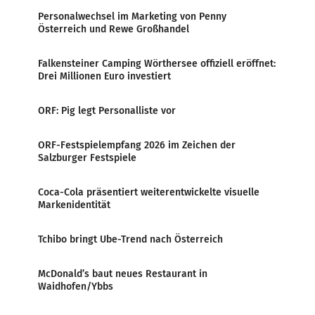
Personalwechsel im Marketing von Penny
Österreich und Rewe Großhandel
Falkensteiner Camping Wörthersee offiziell eröffnet:
Drei Millionen Euro investiert
ORF: Pig legt Personalliste vor
ORF-Festspielempfang 2026 im Zeichen der
Salzburger Festspiele
Coca-Cola präsentiert weiterentwickelte visuelle
Markenidentität
Tchibo bringt Ube-Trend nach Österreich
McDonald’s baut neues Restaurant in
Waidhofen/Ybbs