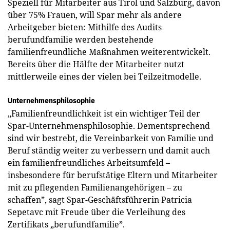
Speziell für Mitarbeiter aus Tirol und Salzburg, davon
über 75% Frauen, will Spar mehr als andere
Arbeitgeber bieten: Mithilfe des Audits
berufundfamilie werden bestehende
familienfreundliche Maßnahmen weiterentwickelt.
Bereits über die Hälfte der Mitarbeiter nutzt
mittlerweile eines der vielen bei Teilzeitmodelle.
Unternehmensphilosophie
„Familienfreundlichkeit ist ein wichtiger Teil der
Spar-Unternehmensphilosophie. Dementsprechend
sind wir bestrebt, die Vereinbarkeit von Familie und
Beruf ständig weiter zu verbessern und damit auch
ein familienfreundliches Arbeitsumfeld –
insbesondere für berufstätige Eltern und Mitarbeiter
mit zu pflegenden Familienangehörigen – zu
schaffen”, sagt Spar-Geschäftsführerin Patricia
Sepetavc mit Freude über die Verleihung des
Zertifikats „berufundfamilie”.