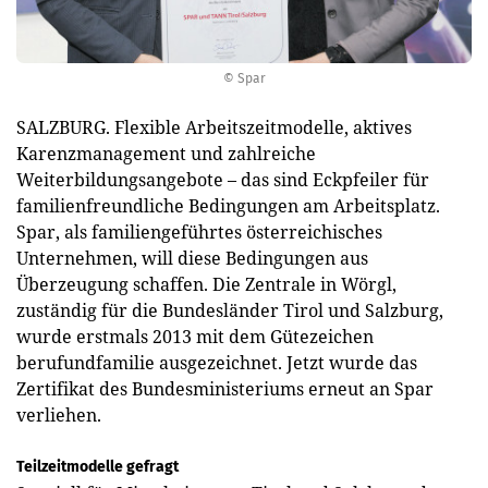
© Spar
SALZBURG. Flexible Arbeitszeitmodelle, aktives
Karenzmanagement und zahlreiche
Weiterbildungsangebote – das sind Eckpfeiler für
familienfreundliche Bedingungen am Arbeitsplatz.
Spar, als familiengeführtes österreichisches
Unternehmen, will diese Bedingungen aus
Überzeugung schaffen. Die Zentrale in Wörgl,
zuständig für die Bundesländer Tirol und Salzburg,
wurde erstmals 2013 mit dem Gütezeichen
berufundfamilie ausgezeichnet. Jetzt wurde das
Zertifikat des Bundesministeriums erneut an Spar
verliehen.
Teilzeitmodelle gefragt