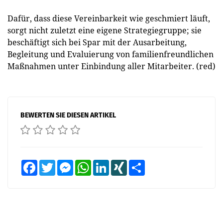
Dafür, dass diese Vereinbarkeit wie geschmiert läuft,
sorgt nicht zuletzt eine eigene Strategiegruppe; sie
beschäftigt sich bei Spar mit der Ausarbeitung,
Begleitung und Evaluierung von familienfreundlichen
Maßnahmen unter Einbindung aller Mitarbeiter. (red)
BEWERTEN SIE DIESEN ARTIKEL
Facebook
Twitter
Messenger
WhatsApp
LinkedIn
XING
Teilen