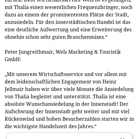
mit Thalia einen wesentlichen Frequenzbringer, noch
dazu an einem der prominentesten Plätze der Stadt,
anzusiedeln. Für den innerstädtischen Handel ist das
eine deutliche Aufwertung und eine Erweiterung des
ohnehin schon sehr guten Branchenmixes.“
Peter Jungreithmair, Wels Marketing & Touristik
GmbH:
„Mit unserem Wirtschaftsservice und vor allem mit
dem leidenschaftlichen Engagement von Heinz
Jellmair haben wir über viele Monate die Ansiedelung
von Thalia begleitet und unterstützt. Thalia ist eine
absolute Wunschansiedelung in der Innenstadt! Der
Aufschwung der Innenstadt geht weiter und mit viel
Rückenwind und hohen Besucherzahlen starten wir in
die wichtigste Handelszeit des Jahres.“