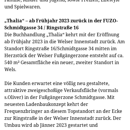
und Spielwaren.
„Thalia“ – ab Frühjahr 2023 zurück in der FUZO-
Schmidtgasse 34 / Ringstraße 16
Die Buchhandlung „Thalia“ kehrt mit der Eröffnung
ab Frühjahr 2023 in die Welser Innenstadt zurück. Am
Standort Ringstraße 16/Schmidtgasse 34 mitten im
Herzstück der Welser Fußgängerzone entsteht auf ca.
540 m² Gesamtfläche ein neuer, zweiter Standort in
Wels.
Die Kunden erwartet eine völlig neu gestaltete,
attraktive zweigeschoßige Verkaufsfläche (vormals
s.Oliver) in der Fußgängerzone Schmidtgasse. Mit
neuesten Ladenbaukonzept kehrt der
Frequenzbringer an diesem Topstandort an der Ecke
zur Ringstraße in der Welser Innenstadt zurück. Der
Umbau wird ab Jänner 2023 gestartet und