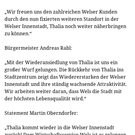
„Wir freuen uns den zahlreichen Welser Kunden
durch den nun fixierten weiteren Standort in der
Welser Innenstadt, Thalia noch weiter näherbringen
zu können.“
Bürgermeister Andreas Rabl:
„Mit der Wiederansiedlung von Thalia ist uns ein
großer Wurf gelungen. Die Rückkehr von Thalia ins
Stadtzentrum zeigt das Wiedererstarken der Welser
Innenstadt und ihre ständig wachsende Attraktivität.
Wir arbeiten weiter daran, dass Wels die Stadt mit
der höchsten Lebensqualität wird.“
Statement Martin Oberndorfer:
„Thalia kommt wieder in die Welser Innenstadt
zurück! Dem Wirtschaftsservice Wels ist es gelungen,