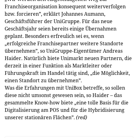
Franchiseorganisation konsequent weiterverfolgen
bzw. forcieren”, erklärt Johannes Aumann,
Geschäftsführer der UniGruppe. Für das neue
Geschäftsjahr seien bereits einige Übernahmen
geplant. Besonders erfreulich sei es, wenn
„erfolgreiche Franchisepartner weitere Standorte
übernehmen”, so UniGruppe-Eigentümer Andreas
Haider. Natürlich biete Unimarkt neuen Partnern, die
derzeit in einer Funktion als Marktleiter oder
Führungskraft im Handel tätig sind, „die Möglichkeit,
einen Standort zu übernehmen”.
Was die Erfahrungen mit UniBox betreffe, so sollen
diese nicht umsonst gewesen sein, so Haider – das
gesammelte Know-how biete „eine tolle Basis für die
Digitalisierung am POS und für die Hybridisierung
unserer stationären Flächen”.
(red)