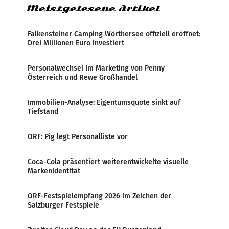
Meistgelesene Artikel
Falkensteiner Camping Wörthersee offiziell eröffnet:
Drei Millionen Euro investiert
Personalwechsel im Marketing von Penny
Österreich und Rewe Großhandel
Immobilien-Analyse: Eigentumsquote sinkt auf
Tiefstand
ORF: Pig legt Personalliste vor
Coca-Cola präsentiert weiterentwickelte visuelle
Markenidentität
ORF-Festspielempfang 2026 im Zeichen der
Salzburger Festspiele