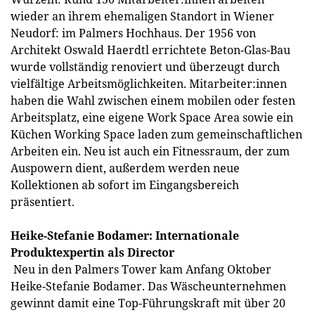
wieder an ihrem ehemaligen Standort in Wiener
Neudorf: im Palmers Hochhaus. Der 1956 von
Architekt Oswald Haerdtl errichtete Beton-Glas-Bau
wurde vollständig renoviert und überzeugt durch
vielfältige Arbeitsmöglichkeiten. Mitarbeiter:innen
haben die Wahl zwischen einem mobilen oder festen
Arbeitsplatz, eine eigene Work Space Area sowie ein
Küchen Working Space laden zum gemeinschaftlichen
Arbeiten ein. Neu ist auch ein Fitnessraum, der zum
Auspowern dient, außerdem werden neue
Kollektionen ab sofort im Eingangsbereich
präsentiert.
Heike-Stefanie Bodamer: Internationale
Produktexpertin als Director
Neu in den Palmers Tower kam Anfang Oktober
Heike-Stefanie Bodamer. Das Wäscheunternehmen
gewinnt damit eine Top-Führungskraft mit über 20