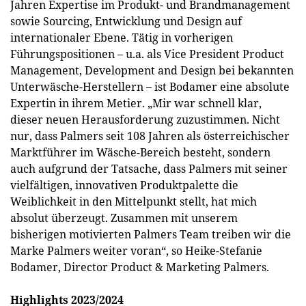
Jahren Expertise im Produkt- und Brandmanagement
sowie Sourcing, Entwicklung und Design auf
internationaler Ebene. Tätig in vorherigen
Führungspositionen – u.a. als Vice President Product
Management, Development and Design bei bekannten
Unterwäsche-Herstellern – ist Bodamer eine absolute
Expertin in ihrem Metier. „Mir war schnell klar,
dieser neuen Herausforderung zuzustimmen. Nicht
nur, dass Palmers seit 108 Jahren als österreichischer
Marktführer im Wäsche-Bereich besteht, sondern
auch aufgrund der Tatsache, dass Palmers mit seiner
vielfältigen, innovativen Produktpalette die
Weiblichkeit in den Mittelpunkt stellt, hat mich
absolut überzeugt. Zusammen mit unserem
bisherigen motivierten Palmers Team treiben wir die
Marke Palmers weiter voran“, so Heike-Stefanie
Bodamer, Director Product & Marketing Palmers.
Highlights 2023/2024