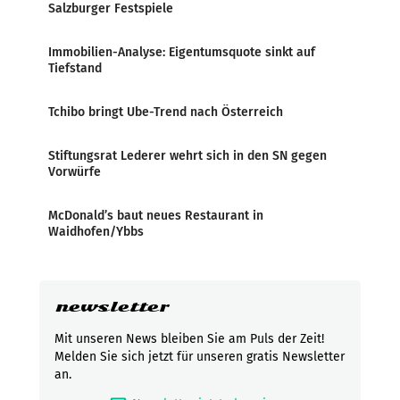
Salzburger Festspiele
Immobilien-Analyse: Eigentumsquote sinkt auf
Tiefstand
Tchibo bringt Ube-Trend nach Österreich
Stiftungsrat Lederer wehrt sich in den SN gegen
Vorwürfe
McDonald’s baut neues Restaurant in
Waidhofen/Ybbs
newsletter
Mit unseren News bleiben Sie am Puls der Zeit!
Melden Sie sich jetzt für unseren gratis Newsletter
an.