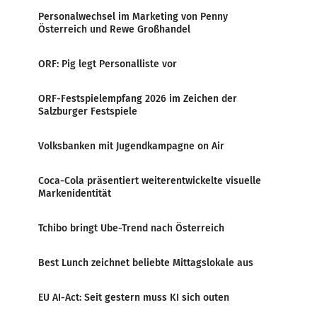
Personalwechsel im Marketing von Penny
Österreich und Rewe Großhandel
ORF: Pig legt Personalliste vor
ORF-Festspielempfang 2026 im Zeichen der
Salzburger Festspiele
Volksbanken mit Jugendkampagne on Air
Coca-Cola präsentiert weiterentwickelte visuelle
Markenidentität
Tchibo bringt Ube-Trend nach Österreich
Best Lunch zeichnet beliebte Mittagslokale aus
EU AI-Act: Seit gestern muss KI sich outen