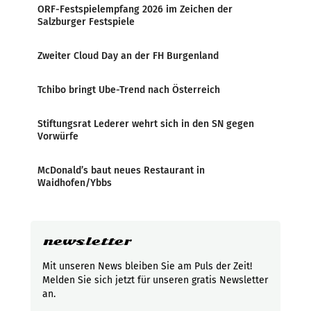
ORF-Festspielempfang 2026 im Zeichen der
Salzburger Festspiele
Zweiter Cloud Day an der FH Burgenland
Tchibo bringt Ube-Trend nach Österreich
Stiftungsrat Lederer wehrt sich in den SN gegen
Vorwürfe
McDonald’s baut neues Restaurant in
Waidhofen/Ybbs
newsletter
Mit unseren News bleiben Sie am Puls der Zeit!
Melden Sie sich jetzt für unseren gratis Newsletter
an.