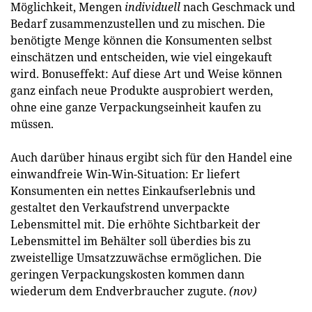
Möglichkeit, Mengen
individuell
nach Geschmack und
Bedarf zusammenzustellen und zu mischen. Die
benötigte Menge können die Konsumenten selbst
einschätzen und entscheiden, wie viel eingekauft
wird. Bonus­effekt: Auf diese Art und Weise können
ganz einfach neue Produkte ausprobiert werden,
ohne eine ganze Verpackungseinheit kaufen zu
müssen.
Auch darüber hinaus ergibt sich für den Handel eine
einwandfreie Win-Win-Situation: Er liefert
Konsumenten ein nettes Einkaufserlebnis und
gestaltet den Verkaufstrend unverpackte
Lebensmittel mit. Die erhöhte Sichtbarkeit der
Lebensmittel im Behälter soll überdies bis zu
zweistellige Umsatzzuwächse ermöglichen. Die
geringen Verpackungskosten kommen dann
wiederum dem Endverbraucher zugute.
(nov)