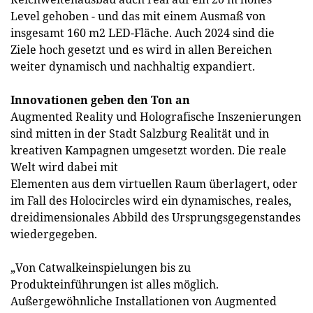
Level gehoben - und das mit einem Ausmaß von
insgesamt 160 m2 LED-Fläche. Auch 2024 sind die
Ziele hoch gesetzt und es wird in allen Bereichen
weiter dynamisch und nachhaltig expandiert.
Innovationen geben den Ton an
Augmented Reality und Holografische Inszenierungen
sind mitten in der Stadt Salzburg Realität und in
kreativen Kampagnen umgesetzt worden. Die reale
Welt wird dabei mit
Elementen aus dem virtuellen Raum überlagert, oder
im Fall des Holocircles wird ein dynamisches, reales,
dreidimensionales Abbild des Ursprungsgegenstandes
wiedergegeben.
„Von Catwalkeinspielungen bis zu
Produkteinführungen ist alles möglich.
Außergewöhnliche Installationen von Augmented