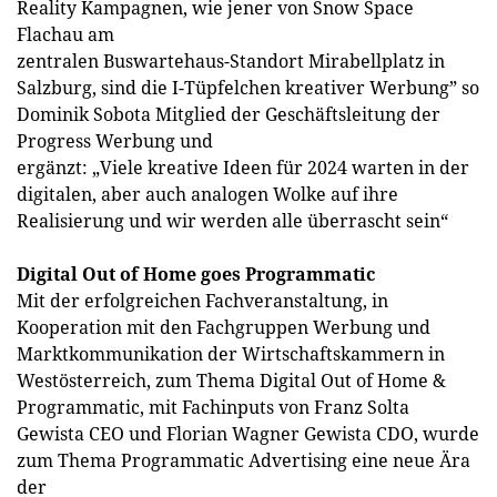
Reality Kampagnen, wie jener von Snow Space
Flachau am
zentralen Buswartehaus-Standort Mirabellplatz in
Salzburg, sind die I-Tüpfelchen kreativer Werbung” so
Dominik Sobota Mitglied der Geschäftsleitung der
Progress Werbung und
ergänzt: „Viele kreative Ideen für 2024 warten in der
digitalen, aber auch analogen Wolke auf ihre
Realisierung und wir werden alle überrascht sein“
Digital Out of Home goes Programmatic
Mit der erfolgreichen Fachveranstaltung, in
Kooperation mit den Fachgruppen Werbung und
Marktkommunikation der Wirtschaftskammern in
Westösterreich, zum Thema Digital Out of Home &
Programmatic, mit Fachinputs von Franz Solta
Gewista CEO und Florian Wagner Gewista CDO, wurde
zum Thema Programmatic Advertising eine neue Ära
der