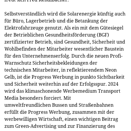
Selbstverständlich wird die Solarenergie künftig auch
für Büro, Lagerbetrieb und die Betankung der
Elektrofahrzeuge genutzt. Als ein mit dem Gütesiegel
der Betrieblichen Gesundheitsförderung (BGF)
zertifizierter Betrieb, sind Gesundheit, Sicherheit und
Wohlbefinden der Mitarbeiter wesentlicher Baustein
für den Unternehmenserfolg. Durch die neuen Profi-
Warnschutz Sicherheitsbekleidungen der
technischen Mitarbeiter, in reflektierendem Neon
Gelb, ist die Progress Werbung in punkto Sichtbarkeit
und Sicherheit weiterhin auf der Erfolgsspur. 2024
wird das klimaschonende Werbemedium Transport
Media besonders forciert. Mit
umweltfreundlichen Bussen und Straßenbahnen
erfüllt die Progress Werbung, zusammen mit der
werbewilligen Wirtschaft, einen wichtigen Beitrag
zum Green-Advertising und zur Finanzierung des