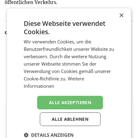
öffentlichen Verkehrs.
×
Diese Webseite verwendet
Cookies.
GALERIE
Wir verwenden Cookies, um die
Benutzerfreundlichkeit unserer Website zu
verbessern. Durch die weitere Nutzung
unserer Webseite stimmen Sie der
Verwendung von Cookies gemäß unserer
Cookie-Richtlinie zu.
Weitere
Informationen
ALLE AKZEPTIEREN
BEWERTEN SIE DIESEN ARTIKEL
ALLE ABLEHNEN
DETAILS ANZEIGEN