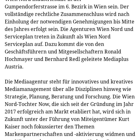
Gumpendorferstrasse im 6. Bezirk in Wien sein. Der
vollständige rechtliche Zusammenschluss wird nach
Einholung der notwendigen Genehmigungen bis Mitte
des Jahres erfolgt sein. Die Agenturen Wien Nord und
Serviceplan treten in Zukunft als Wien Nord
Serviceplan auf. Dazu kommt die von den
Geschäftsführern und Mitgesellschaftern Ronald
Hochmayer und Bernhard Redl geleitete Mediaplus
Austria.
Die Mediaagentur steht für innovatives und kreatives
Mediamanagement über alle Disziplinen hinweg wie
Strategie, Planung, Beratung und Forschung. Die Wien
Nord-Tochter Now, die sich seit der Gründung im Jahr
2017 erfolgreich am Markt etabliert hat, wird sich in
Zukunft unter der Führung von Miteigentümer Kurt
Kaiser noch fokussierter den Themen
Markenpartnerschaften und -aktivierung widmen und