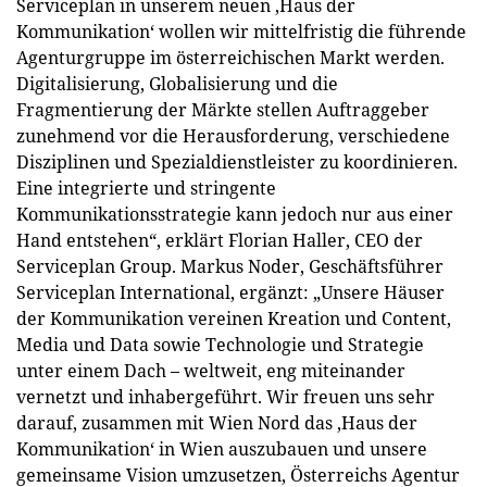
Serviceplan in unserem neuen ,Haus der
Kommunikation‘ wollen wir mittelfristig die führende
Agenturgruppe im österreichischen Markt werden.
Digitalisierung, Globalisierung und die
Fragmentierung der Märkte stellen Auftraggeber
zunehmend vor die Herausforderung, verschiedene
Disziplinen und Spezialdienstleister zu koordinieren.
Eine integrierte und stringente
Kommunikationsstrategie kann jedoch nur aus einer
Hand entstehen“, erklärt Florian Haller, CEO der
Serviceplan Group. Markus Noder, Geschäftsführer
Serviceplan International, ergänzt: „Unsere Häuser
der Kommunikation vereinen Kreation und Content,
Media und Data sowie Technologie und Strategie
unter einem Dach – weltweit, eng miteinander
vernetzt und inhabergeführt. Wir freuen uns sehr
darauf, zusammen mit Wien Nord das ,Haus der
Kommunikation‘ in Wien auszubauen und unsere
gemeinsame Vision umzusetzen, Österreichs Agentur