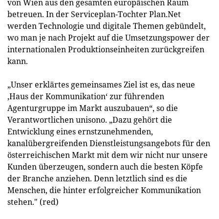
von Wien aus den gesamten europäischen Raum
betreuen. In der Serviceplan-Tochter Plan.Net
werden Technologie und digitale Themen gebündelt,
wo man je nach Projekt auf die Umsetzungspower der
internationalen Produktionseinheiten zurückgreifen
kann.
„Unser erklärtes gemeinsames Ziel ist es, das neue
,Haus der Kommunikation‘ zur führenden
Agenturgruppe im Markt auszubauen“, so die
Verantwortlichen unisono. „Dazu gehört die
Entwicklung eines ernstzunehmenden,
kanalübergreifenden Dienstleistungsangebots für den
österreichischen Markt mit dem wir nicht nur unsere
Kunden überzeugen, sondern auch die besten Köpfe
der Branche anziehen. Denn letztlich sind es die
Menschen, die hinter erfolgreicher Kommunikation
stehen." (red)