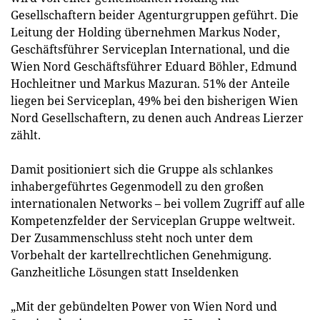
Gesellschaftern beider Agenturgruppen geführt. Die
Leitung der Holding übernehmen Markus Noder,
Geschäftsführer Serviceplan International, und die
Wien Nord Geschäftsführer Eduard Böhler, Edmund
Hochleitner und Markus Mazuran. 51% der Anteile
liegen bei Serviceplan, 49% bei den bisherigen Wien
Nord Gesellschaftern, zu denen auch Andreas Lierzer
zählt.
Damit positioniert sich die Gruppe als schlankes
inhabergeführtes Gegenmodell zu den großen
internationalen Networks – bei vollem Zugriff auf alle
Kompetenzfelder der Serviceplan Gruppe weltweit.
Der Zusammenschluss steht noch unter dem
Vorbehalt der kartellrechtlichen Genehmigung.
Ganzheitliche Lösungen statt Inseldenken
„Mit der gebündelten Power von Wien Nord und