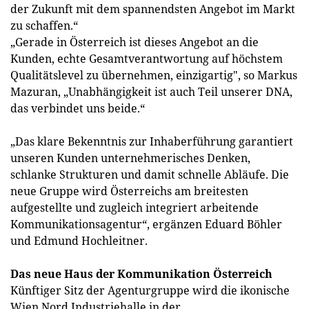
der Zukunft mit dem spannendsten Angebot im Markt
zu schaffen.“
„Gerade in Österreich ist dieses Angebot an die
Kunden, echte Gesamtverantwortung auf höchstem
Qualitätslevel zu übernehmen, einzigartig", so Markus
Mazuran, „Unabhängigkeit ist auch Teil unserer DNA,
das verbindet uns beide.“
„Das klare Bekenntnis zur Inhaberführung garantiert
unseren Kunden unternehmerisches Denken,
schlanke Strukturen und damit schnelle Abläufe. Die
neue Gruppe wird Österreichs am breitesten
aufgestellte und zugleich integriert arbeitende
Kommunikationsagentur“, ergänzen Eduard Böhler
und Edmund Hochleitner.
Das neue Haus der Kommunikation Österreich
Künftiger Sitz der Agenturgruppe wird die ikonische
Wien Nord Industriehalle in der