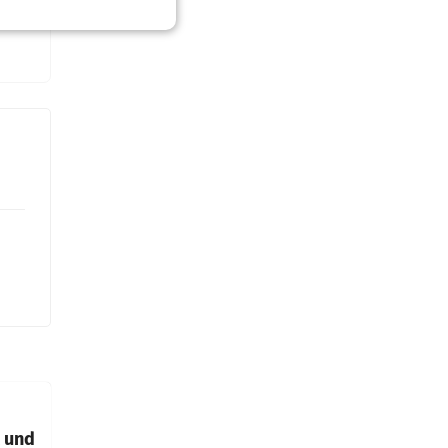
t und