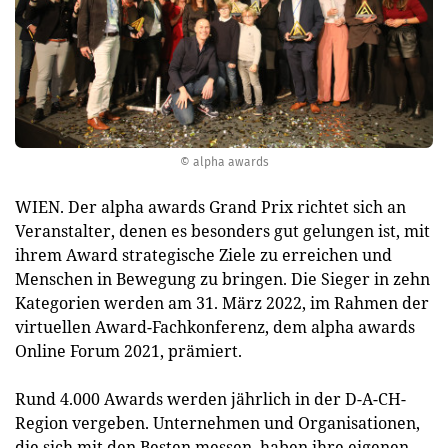
© alpha awards
WIEN. Der alpha awards Grand Prix richtet sich an
Veranstalter, denen es besonders gut gelungen ist, mit
ihrem Award strategische Ziele zu erreichen und
Menschen in Bewegung zu bringen. Die Sieger in zehn
Kategorien werden am 31. März 2022, im Rahmen der
virtuellen Award-Fachkonferenz, dem alpha awards
Online Forum 2021, prämiert.
Rund 4.000 Awards werden jährlich in der D-A-CH-
Region vergeben. Unternehmen und Organisationen,
die sich mit den Besten messen, haben ihre eigenen