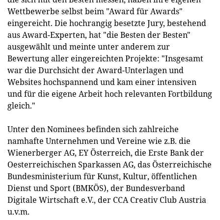
Wettbewerbe selbst beim "Award für Awards"
eingereicht. Die hochrangig besetzte Jury, bestehend
aus Award-Experten, hat "die Besten der Besten"
ausgewählt und meinte unter anderem zur
Bewertung aller eingereichten Projekte: "Insgesamt
war die Durchsicht der Award-Unterlagen und
Websites hochspannend und kam einer intensiven
und für die eigene Arbeit hoch relevanten Fortbildung
gleich."
Unter den Nominees befinden sich zahlreiche
namhafte Unternehmen und Vereine wie z.B. die
Wienerberger AG, EY Österreich, die Erste Bank der
Oesterreichischen Sparkassen AG, das Österreichische
Bundesministerium für Kunst, Kultur, öffentlichen
Dienst und Sport (BMKÖS), der Bundesverband
Digitale Wirtschaft e.V., der CCA Creativ Club Austria
u.v.m.