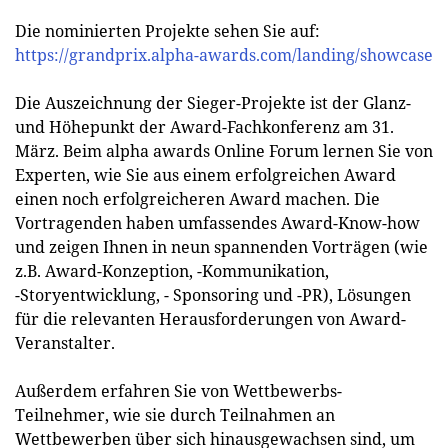
Die nominierten Projekte sehen Sie auf:
https://grandprix.alpha-awards.com/landing/showcase
Die Auszeichnung der Sieger-Projekte ist der Glanz-
und Höhepunkt der Award-Fachkonferenz am 31.
März. Beim alpha awards Online Forum lernen Sie von
Experten, wie Sie aus einem erfolgreichen Award
einen noch erfolgreicheren Award machen. Die
Vortragenden haben umfassendes Award-Know-how
und zeigen Ihnen in neun spannenden Vorträgen (wie
z.B. Award-Konzeption, -Kommunikation,
-Storyentwicklung, - Sponsoring und -PR), Lösungen
für die relevanten Herausforderungen von Award-
Veranstalter.
Außerdem erfahren Sie von Wettbewerbs-
Teilnehmer, wie sie durch Teilnahmen an
Wettbewerben über sich hinausgewachsen sind, um