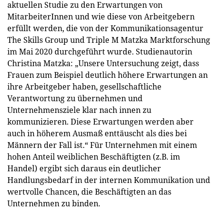
aktuellen Studie zu den Erwartungen von
MitarbeiterInnen und wie diese von Arbeitgebern
erfüllt werden, die von der Kommunikationsagentur
The Skills Group und Triple M Matzka Marktforschung
im Mai 2020 durchgeführt wurde. Studienautorin
Christina Matzka: „Unsere Untersuchung zeigt, dass
Frauen zum Beispiel deutlich höhere Erwartungen an
ihre Arbeitgeber haben, gesellschaftliche
Verantwortung zu übernehmen und
Unternehmensziele klar nach innen zu
kommunizieren. Diese Erwartungen werden aber
auch in höherem Ausmaß enttäuscht als dies bei
Männern der Fall ist.“ Für Unternehmen mit einem
hohen Anteil weiblichen Beschäftigten (z.B. im
Handel) ergibt sich daraus ein deutlicher
Handlungsbedarf in der internen Kommunikation und
wertvolle Chancen, die Beschäftigten an das
Unternehmen zu binden.