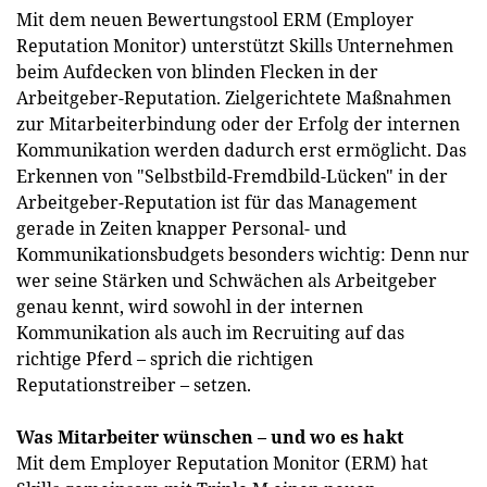
Mit dem neuen Bewertungstool ERM (Employer
Reputation Monitor) unterstützt Skills Unternehmen
beim Aufdecken von blinden Flecken in der
Arbeitgeber-Reputation. Zielgerichtete Maßnahmen
zur Mitarbeiterbindung oder der Erfolg der internen
Kommunikation werden dadurch erst ermöglicht. Das
Erkennen von "Selbstbild-Fremdbild-Lücken" in der
Arbeitgeber-Reputation ist für das Management
gerade in Zeiten knapper Personal- und
Kommunikationsbudgets besonders wichtig: Denn nur
wer seine Stärken und Schwächen als Arbeitgeber
genau kennt, wird sowohl in der internen
Kommunikation als auch im Recruiting auf das
richtige Pferd – sprich die richtigen
Reputationstreiber – setzen.
Was Mitarbeiter wünschen – und wo es hakt
Mit dem Employer Reputation Monitor (ERM) hat