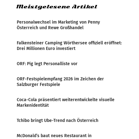
Meistgelesene Artikel
Personalwechsel im Marketing von Penny
Österreich und Rewe Großhandel
Falkensteiner Camping Wörthersee offiziell eröffnet:
Drei Millionen Euro investiert
ORF: Pig legt Personalliste vor
ORF-Festspielempfang 2026 im Zeichen der
Salzburger Festspiele
Coca-Cola präsentiert weiterentwickelte visuelle
Markenidentität
Tchibo bringt Ube-Trend nach Österreich
McDonald’s baut neues Restaurant in