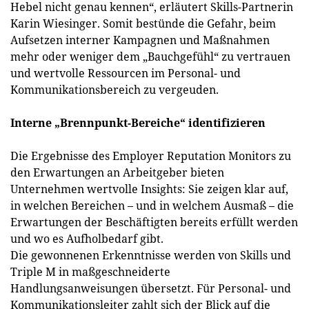
Hebel nicht genau kennen“, erläutert Skills-Partnerin
Karin Wiesinger. Somit bestünde die Gefahr, beim
Aufsetzen interner Kampagnen und Maßnahmen
mehr oder weniger dem „Bauchgefühl“ zu vertrauen
und wertvolle Ressourcen im Personal- und
Kommunikationsbereich zu vergeuden.
Interne „Brennpunkt-Bereiche“ identifizieren
Die Ergebnisse des Employer Reputation Monitors zu
den Erwartungen an Arbeitgeber bieten
Unternehmen wertvolle Insights: Sie zeigen klar auf,
in welchen Bereichen – und in welchem Ausmaß – die
Erwartungen der Beschäftigten bereits erfüllt werden
und wo es Aufholbedarf gibt.
Die gewonnenen Erkenntnisse werden von Skills und
Triple M in maßgeschneiderte
Handlungsanweisungen übersetzt. Für Personal- und
Kommunikationsleiter zahlt sich der Blick auf die