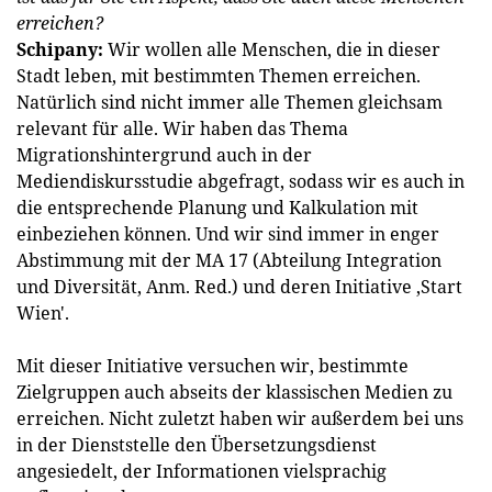
erreichen?
Schipany:
Wir wollen alle Menschen, die in dieser
Stadt leben, mit bestimmten Themen erreichen.
Natürlich sind nicht immer alle Themen gleichsam
relevant für alle. Wir haben das Thema
Migrationshintergrund auch in der
Mediendiskursstudie abgefragt, sodass wir es auch in
die entsprechende Planung und Kalkulation mit
einbeziehen können. Und wir sind immer in enger
Abstimmung mit der MA 17 (Abteilung Integration
und Diversität, Anm. Red.) und deren Initiative ‚Start
Wien'.
Mit dieser Initiative versuchen wir, bestimmte
Zielgruppen auch abseits der klassischen Medien zu
erreichen. Nicht zuletzt haben wir außerdem bei uns
in der Dienststelle den Übersetzungsdienst
angesiedelt, der Informationen vielsprachig