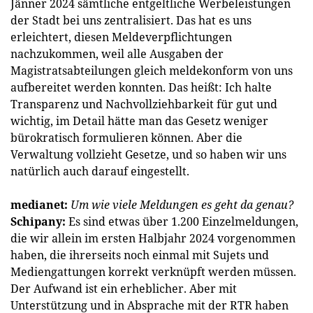
Jänner 2024 sämtliche entgeltliche Werbeleistungen
der Stadt bei uns zentralisiert. Das hat es uns
erleichtert, diesen Meldeverpflichtungen
nachzukommen, weil alle Ausgaben der
Magistratsabteilungen gleich meldekonform von uns
aufbereitet werden konnten. Das heißt: Ich halte
Transparenz und Nachvollziehbarkeit für gut und
wichtig, im Detail hätte man das Gesetz weniger
bürokratisch formulieren können. Aber die
Verwaltung vollzieht Gesetze, und so haben wir uns
natürlich auch darauf eingestellt.
medianet:
Um wie viele Meldungen es geht da genau?
Schipany:
Es sind etwas über 1.200 Einzelmeldungen,
die wir allein im ersten Halbjahr 2024 vorgenommen
haben, die ihrerseits noch einmal mit Sujets und
Mediengattungen korrekt verknüpft werden müssen.
Der Aufwand ist ein erheblicher. Aber mit
Unterstützung und in Absprache mit der RTR haben