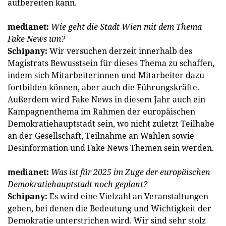
aufbereiten kann.
medianet:
Wie geht die Stadt Wien mit dem Thema
Fake News um?
Schipany:
Wir versuchen derzeit innerhalb des
Magistrats Bewusstsein für dieses Thema zu schaffen,
indem sich Mitarbeiterinnen und Mitarbeiter dazu
fortbilden können, aber auch die Führungskräfte.
Außerdem wird Fake News in diesem Jahr auch ein
Kampagnenthema im Rahmen der europäischen
Demokratiehauptstadt sein, wo nicht zuletzt Teilhabe
an der Gesellschaft, Teilnahme an Wahlen sowie
Desinformation und Fake News Themen sein werden.
medianet:
Was ist für 2025 im Zuge der europäischen
Demokratiehauptstadt noch geplant?
Schipany:
Es wird eine Vielzahl an Veranstaltungen
geben, bei denen die Bedeutung und Wichtigkeit der
Demokratie unterstrichen wird. Wir sind sehr stolz