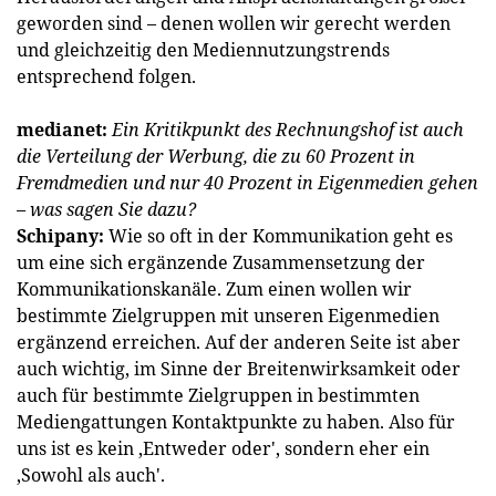
geworden sind – denen wollen wir gerecht werden
und gleichzeitig den Mediennutzungstrends
entsprechend folgen.
medianet:
Ein Kritikpunkt des Rechnungshof ist auch
die Verteilung der Werbung, die zu 60 Prozent in
Fremdmedien und nur 40 Prozent in Eigenmedien gehen
– was sagen Sie dazu?
Schipany:
Wie so oft in der Kommunikation geht es
um eine sich ergänzende Zusammensetzung der
Kommunikationskanäle. Zum einen wollen wir
bestimmte Zielgruppen mit unseren Eigenmedien
ergänzend erreichen. Auf der anderen Seite ist aber
auch wichtig, im Sinne der Breitenwirksamkeit oder
auch für bestimmte Zielgruppen in bestimmten
Mediengattungen Kontaktpunkte zu haben. Also für
uns ist es kein ‚Entweder oder', sondern eher ein
‚Sowohl als auch'.