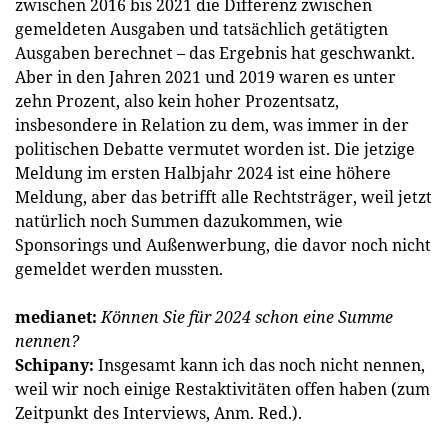
zwischen 2016 bis 2021 die Differenz zwischen
gemeldeten Ausgaben und tatsächlich getätigten
Ausgaben berechnet – das Ergebnis hat geschwankt.
Aber in den Jahren 2021 und 2019 waren es unter
zehn Prozent, also kein hoher Prozentsatz,
insbesondere in Relation zu dem, was immer in der
politischen Debatte vermutet worden ist. Die jetzige
Meldung im ersten Halbjahr 2024 ist eine höhere
Meldung, aber das betrifft alle Rechtsträger, weil jetzt
natürlich noch Summen dazukommen, wie
Sponsorings und Außenwerbung, die davor noch nicht
gemeldet werden mussten.
medianet:
Können Sie für 2024 schon eine Summe
nennen?
Schipany:
Insgesamt kann ich das noch nicht nennen,
weil wir noch einige Restaktivitäten offen haben (zum
Zeitpunkt des Interviews, Anm. Red.).