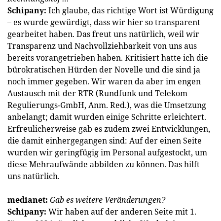
Schipany:
Ich glaube, das richtige Wort ist Würdigung
– es wurde gewürdigt, dass wir hier so transparent
gearbeitet haben. Das freut uns natürlich, weil wir
Transparenz und Nachvollziehbarkeit von uns aus
bereits vorangetrieben haben. Kritisiert hatte ich die
bürokratischen Hürden der Novelle und die sind ja
noch immer gegeben. Wir waren da aber im engen
Austausch mit der RTR (Rundfunk und Telekom
Regulierungs-GmbH, Anm. Red.), was die Umsetzung
anbelangt; damit wurden einige Schritte erleichtert.
Erfreulicherweise gab es zudem zwei Entwicklungen,
die damit einhergegangen sind: Auf der einen Seite
wurden wir geringfügig im Personal aufgestockt, um
diese Mehraufwände abbilden zu können. Das hilft
uns natürlich.
medianet:
Gab es weitere Veränderungen?
Schipany:
Wir haben auf der anderen Seite mit 1.