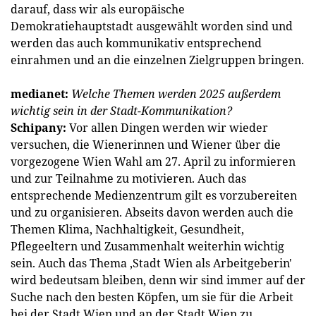
darauf, dass wir als europäische
Demokratiehauptstadt ausgewählt worden sind und
werden das auch kommunikativ entsprechend
einrahmen und an die einzelnen Zielgruppen bringen.
medianet:
Welche Themen werden 2025 außerdem
wichtig sein in der Stadt-Kommunikation?
Schipany:
Vor allen Dingen werden wir wieder
versuchen, die Wienerinnen und Wiener über die
vorgezogene Wien Wahl am 27. April zu informieren
und zur Teilnahme zu motivieren. Auch das
entsprechende Medienzentrum gilt es vorzubereiten
und zu organisieren. Abseits davon werden auch die
Themen Klima, Nachhaltigkeit, Gesundheit,
Pflegeeltern und Zusammenhalt weiterhin wichtig
sein. Auch das Thema ‚Stadt Wien als Arbeitgeberin'
wird bedeutsam bleiben, denn wir sind immer auf der
Suche nach den besten Köpfen, um sie für die Arbeit
bei der Stadt Wien und an der Stadt Wien zu