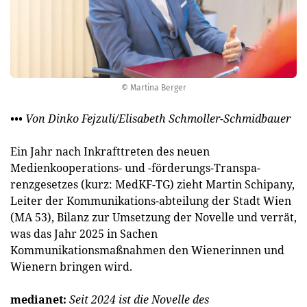
© Martina Berger
••• Von Dinko Fejzuli/Elisabeth Schmoller-Schmidbauer
Ein Jahr nach Inkrafttreten des neuen
Medienkooperations- und -förderungs-Transpa-
renzgesetzes (kurz: MedKF-TG) zieht Martin Schipany,
Leiter der Kommunikations-abteilung der Stadt Wien
(MA 53), Bilanz zur Umsetzung der Novelle und verrät,
was das Jahr 2025 in Sachen
Kommunikationsmaßnahmen den Wienerinnen und
Wienern bringen wird.
medianet:
Seit 2024 ist die Novelle des