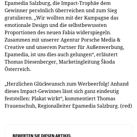
Epamedia Salzburg, die Impact-Trophäe dem
Gewinner persönlich überreichen und zum Sieg
gratulieren. „Wir wollten mit der Kampagne das
emotionale Design und die selbstbewussten
Proportionen des neuen Fabia widerspiegeln.
Zusammen mit unserer Agentur Porsche Media &
Creative und unserem Partner für Außenwerbung,
Epamedia, ist uns dies auch gelungen“, erläutert
Thomas Diesenberger, Marketingleitung Škoda
Österreich.
„Herzlichen Glückwunsch zum Werbeerfolg! Anhand
dieses Impact-Gewinnes lässt sich ganz eindeutig
feststellen: Plakat wirkt“, kommentiert Thomas
Frauenschuh, Regionalleiter Epamedia Salzburg. (red)
BEWERTEN SIE DIESEN ARTIKEL