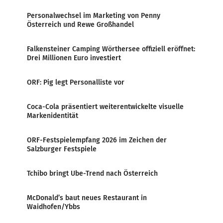
Personalwechsel im Marketing von Penny
Österreich und Rewe Großhandel
Falkensteiner Camping Wörthersee offiziell eröffnet:
Drei Millionen Euro investiert
ORF: Pig legt Personalliste vor
Coca-Cola präsentiert weiterentwickelte visuelle
Markenidentität
ORF-Festspielempfang 2026 im Zeichen der
Salzburger Festspiele
Tchibo bringt Ube-Trend nach Österreich
McDonald’s baut neues Restaurant in
Waidhofen/Ybbs