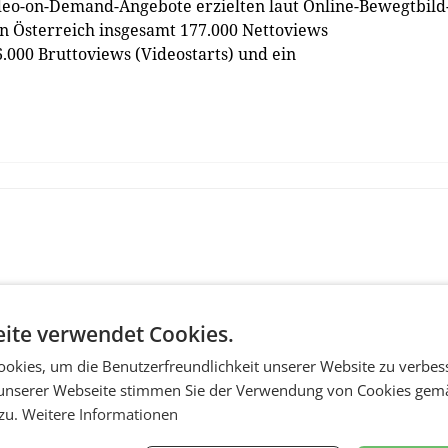
deo-on-Demand-Angebote erzielten laut Online-Bewegtbild
in Österreich insgesamt 177.000 Nettoviews
00 Bruttoviews (Videostarts) und ein
ite verwendet Cookies.
okies, um die Benutzerfreundlichkeit unserer Website zu verbes
unserer Webseite stimmen Sie der Verwendung von Cookies gem
 zu.
Weitere Informationen