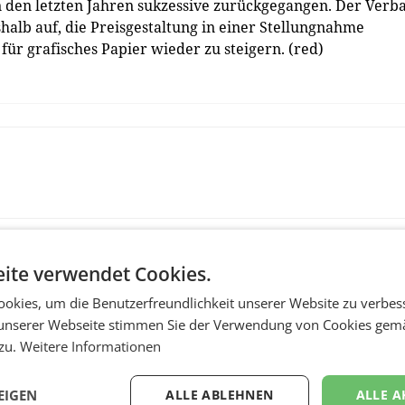
n den letzten Jahren sukzessive zurückgegangen. Der Verb
halb auf, die Preisgestaltung in einer Stellungnahme
ür grafisches Papier wieder zu steigern. (red)
ite verwendet Cookies.
okies, um die Benutzerfreundlichkeit unserer Website zu verbes
unserer Webseite stimmen Sie der Verwendung von Cookies gem
 zu.
Weitere Informationen
EIGEN
ALLE ABLEHNEN
ALLE A
RETAIL