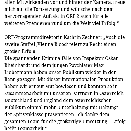
allen Mitwirkenden vor und hinter der Kamera, freue
mich auf die Fortsetzung und wünsche nach dem
hervorragenden Auftakt in ORF 2 auch für alle
weiteren Premieren rund um die Welt viel Erfolg!“
ORF-Programmdirektorin Kathrin Zechner: „Auch die
zweite Staffel ‚Vienna Blood‘ feiert zu Recht einen
großen Erfolg.
Die spannenden Kriminalfälle von Inspektor Oskar
Rheinhardt und dem jungen Psychiater Max
Liebermann haben unser Publikum wieder in den
Bann gezogen. Mit dieser internationalen Produktion
haben wir erneut Mut bewiesen und konnten so in
Zusammenarbeit mit unseren Partnern in Österreich,
Deutschland und England dem österreichischen
Publikum einmal mehr ‚Unterhaltung mit Haltung‘
der Spitzenklasse präsentieren. Ich danke dem
gesamten Team für die großartige Umsetzung – Erfolg
heißt Teamarbeit.“