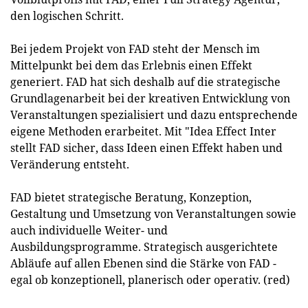
den logischen Schritt.
Bei jedem Projekt von FAD steht der Mensch im
Mittelpunkt bei dem das Erlebnis einen Effekt
generiert. FAD hat sich deshalb auf die strategische
Grundlagenarbeit bei der kreativen Entwicklung von
Veranstaltungen spezialisiert und dazu entsprechende
eigene Methoden erarbeitet. Mit "Idea Effect Inter
stellt FAD sicher, dass Ideen einen Effekt haben und
Veränderung entsteht.
FAD bietet strategische Beratung, Konzeption,
Gestaltung und Umsetzung von Veranstaltungen sowie
auch individuelle Weiter- und
Ausbildungsprogramme. Strategisch ausgerichtete
Abläufe auf allen Ebenen sind die Stärke von FAD -
egal ob konzeptionell, planerisch oder operativ. (red)