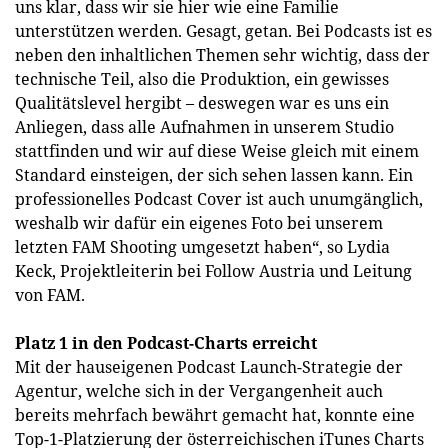
uns klar, dass wir sie hier wie eine Familie
unterstützen werden. Gesagt, getan. Bei Podcasts ist es
neben den inhaltlichen Themen sehr wichtig, dass der
technische Teil, also die Produktion, ein gewisses
Qualitätslevel hergibt – deswegen war es uns ein
Anliegen, dass alle Aufnahmen in unserem Studio
stattfinden und wir auf diese Weise gleich mit einem
Standard einsteigen, der sich sehen lassen kann. Ein
professionelles Podcast Cover ist auch unumgänglich,
weshalb wir dafür ein eigenes Foto bei unserem
letzten FAM Shooting umgesetzt haben“, so Lydia
Keck, Projektleiterin bei Follow Austria und Leitung
von FAM.
Platz 1 in den Podcast-Charts erreicht
Mit der hauseigenen Podcast Launch-Strategie der
Agentur, welche sich in der Vergangenheit auch
bereits mehrfach bewährt gemacht hat, konnte eine
Top-1-Platzierung der österreichischen iTunes Charts