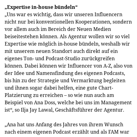
„Expertise in-house bündeln“
„Uns war es wichtig, dass wir unseren Influencern
nicht nur bei konventionellen Kooperationen, sondern
vor allem auch im Bereich der Neuen Medien
beiseitestehen können. Als Agentur wollen wir so viel
Expertise wie möglich in-house bündeln, weshalb wir
mit unserem neuen Standort auch direkt auf ein
eigenes Ton- und Podcast-Studio zurückgreifen
können. Dabei können wir Influencer von A-Z, also von
der Idee und Namensfindung des eigenen Podcasts,
bis hin zu der Strategie und Vermarktung begleiten
und ihnen sogar dabei helfen, eine gute Chart-
Platzierung zu erreichen – so wie nun auch am
Beispiel von Ana Doss, welche bei uns im Management
ist“, so Ilja Jay Lawal, Geschäftsführer der Agentur.
„Ana hat uns Anfang des Jahres von ihrem Wunsch
nach einem eigenen Podcast erzählt und als FAM war