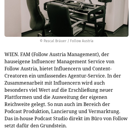
© Pascal Bräuer / Follow Austria
WIEN. FAM (Follow Austria Management), der
hauseigene Influencer Management Service von
Follow Austria, bietet Influencern und Content-
Creatoren ein umfassendes Agentur-Service. In der
Zusammenarbeit mit Influencern wird auch
besonders viel Wert auf die Erschließung neuer
Plattformen und die Ausweitung der eigenen
Reichweite gelegt. So nun auch im Bereich der
Podcast Produktion, Lancierung und Vermarktung.
Das in-house Podcast Studio direkt im Büro von Follow
setzt dafür den Grundstein.