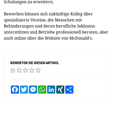
Schulungen zu erweitern.
Bewerben können sich zukünftige Kolleg über
spezialisierte Vereine, die Menschen mit
Behinderungen und deren berufliche Inklusion
unterstützen und Betriebe professionell beraten, aber
auch online über die Website von McDonald‘s.
BEWERTEN SIE DIESEN ARTIKEL
Facebook
Twitter
Messenger
WhatsApp
LinkedIn
XING
Teilen