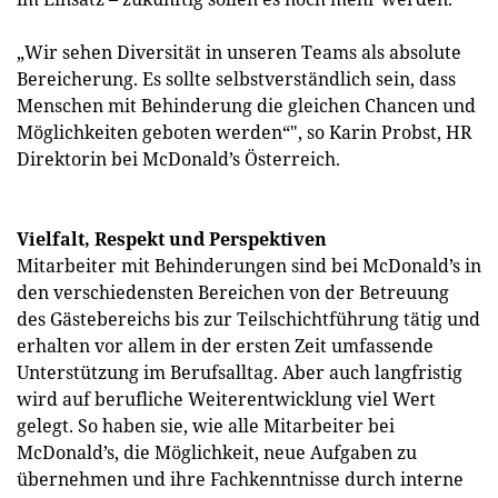
„Wir sehen Diversität in unseren Teams als absolute
Bereicherung. Es sollte selbstverständlich sein, dass
Menschen mit Behinderung die gleichen Chancen und
Möglichkeiten geboten werden“", so Karin Probst, HR
Direktorin bei McDonald’s Österreich.
Vielfalt, Respekt und Perspektiven
Mitarbeiter mit Behinderungen sind bei McDonald’s in
den verschiedensten Bereichen von der Betreuung
des Gästebereichs bis zur Teilschichtführung tätig und
erhalten vor allem in der ersten Zeit umfassende
Unterstützung im Berufsalltag. Aber auch langfristig
wird auf berufliche Weiterentwicklung viel Wert
gelegt. So haben sie, wie alle Mitarbeiter bei
McDonald’s, die Möglichkeit, neue Aufgaben zu
übernehmen und ihre Fachkenntnisse durch interne