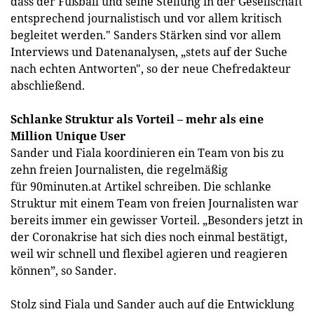
dass der Fußball und seine Stellung in der Gesellschaft
entsprechend journalistisch und vor allem kritisch
begleitet werden." Sanders Stärken sind vor allem
Interviews und Datenanalysen, „stets auf der Suche
nach echten Antworten", so der neue Chefredakteur
abschließend.
Schlanke Struktur als Vorteil – mehr als eine
Million Unique User
Sander und Fiala koordinieren ein Team von bis zu
zehn freien Journalisten, die regelmäßig
für 90minuten.at Artikel schreiben. Die schlanke
Struktur mit einem Team von freien Journalisten war
bereits immer ein gewisser Vorteil. „Besonders jetzt in
der Coronakrise hat sich dies noch einmal bestätigt,
weil wir schnell und flexibel agieren und reagieren
können”, so Sander.
Stolz sind Fiala und Sander auch auf die Entwicklung