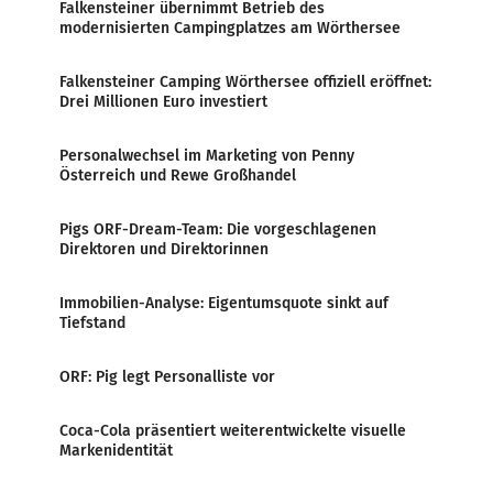
Falkensteiner übernimmt Betrieb des
modernisierten Campingplatzes am Wörthersee
Falkensteiner Camping Wörthersee offiziell eröffnet:
Drei Millionen Euro investiert
Personalwechsel im Marketing von Penny
Österreich und Rewe Großhandel
Pigs ORF-Dream-Team: Die vorgeschlagenen
Direktoren und Direktorinnen
Immobilien-Analyse: Eigentumsquote sinkt auf
Tiefstand
ORF: Pig legt Personalliste vor
Coca-Cola präsentiert weiterentwickelte visuelle
Markenidentität