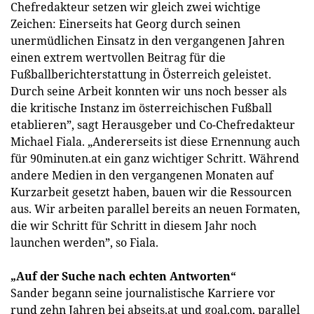
Chefredakteur setzen wir gleich zwei wichtige
Zeichen: Einerseits hat Georg durch seinen
unermüdlichen Einsatz in den vergangenen Jahren
einen extrem wertvollen Beitrag für die
Fußballberichterstattung in Österreich geleistet.
Durch seine Arbeit konnten wir uns noch besser als
die kritische Instanz im österreichischen Fußball
etablieren”, sagt Herausgeber und Co-Chefredakteur
Michael Fiala. „Andererseits ist diese Ernennung auch
für 90minuten.at ein ganz wichtiger Schritt. Während
andere Medien in den vergangenen Monaten auf
Kurzarbeit gesetzt haben, bauen wir die Ressourcen
aus. Wir arbeiten parallel bereits an neuen Formaten,
die wir Schritt für Schritt in diesem Jahr noch
launchen werden”, so Fiala.
„Auf der Suche nach echten Antworten“
Sander begann seine journalistische Karriere vor
rund zehn Jahren bei abseits.at und goal.com, parallel