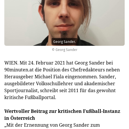
Georg Sander.
© Georg Sander
WIEN. Mit 24. Februar 2021 hat Georg Sander bei
90minuten.at die Position des Chefredakteurs neben
Herausgeber Michael Fiala eingenommen. Sander,
ausgebildeter Volksschullehrer und akademischer
Sportjournalist, schreibt seit 2011 für das gewohnt
kritische Fußballportal.
Wertvoller Beitrag zur kritischen Fußball-Instanz
in Österreich
„Mit der Ernennung von Georg Sander zum