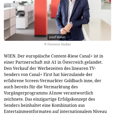
Josef Almer.
© Florence Stoiber
WIEN. Der europäische Content-Riese Canal+ ist in
einer Partnerschaft mit A1 in Österreich gelandet.
Den Verkauf der Werbezeiten des linearen TV-
Senders von Canal+ First hat hierzulande der
erfahrene Screen-Vermarkter Goldbach inne, der
auch bereits für die Vermarktung des
Vorgängerprogramms A1now verantwortlich
zeichnete. Das einzigartige Erfolgskonzept des
Senders beinhaltet eine Kombination aus
Entertainmentformaten auf internationalem Niveau