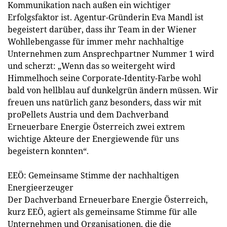
Kommunikation nach außen ein wichtiger
Erfolgsfaktor ist. Agentur-Gründerin Eva Mandl ist
begeistert darüber, dass ihr Team in der Wiener
Wohllebengasse für immer mehr nachhaltige
Unternehmen zum Ansprechpartner Nummer 1 wird
und scherzt: „Wenn das so weitergeht wird
Himmelhoch seine Corporate-Identity-Farbe wohl
bald von hellblau auf dunkelgrün ändern müssen. Wir
freuen uns natürlich ganz besonders, dass wir mit
proPellets Austria und dem Dachverband
Erneuerbare Energie Österreich zwei extrem
wichtige Akteure der Energiewende für uns
begeistern konnten“.
EEÖ: Gemeinsame Stimme der nachhaltigen
Energieerzeuger
Der Dachverband Erneuerbare Energie Österreich,
kurz EEÖ, agiert als gemeinsame Stimme für alle
Unternehmen und Organisationen, die die