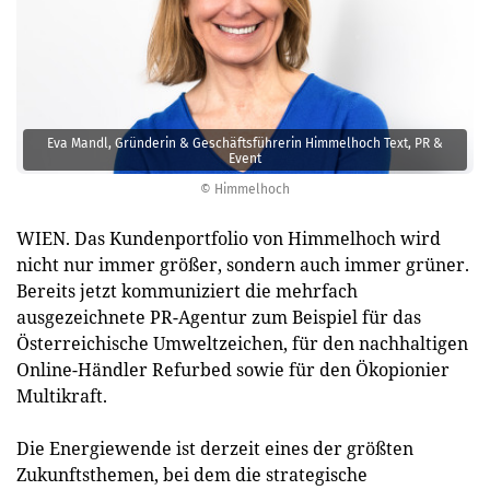
Eva Mandl, Gründerin & Geschäftsführerin Himmelhoch Text, PR &
Event
© Himmelhoch
WIEN. Das Kundenportfolio von Himmelhoch wird
nicht nur immer größer, sondern auch immer grüner.
Bereits jetzt kommuniziert die mehrfach
ausgezeichnete PR-Agentur zum Beispiel für das
Österreichische Umweltzeichen, für den nachhaltigen
Online-Händler Refurbed sowie für den Ökopionier
Multikraft.
Die Energiewende ist derzeit eines der größten
Zukunftsthemen, bei dem die strategische