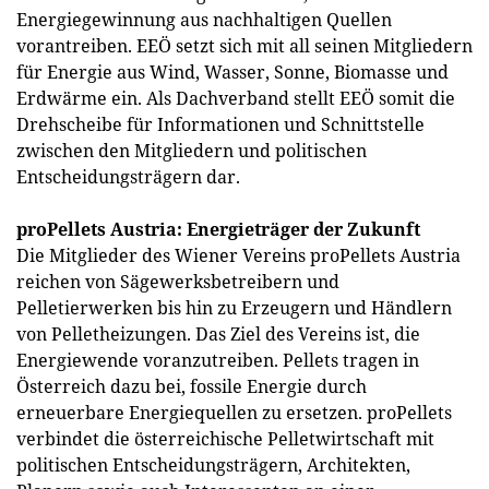
Energiegewinnung aus nachhaltigen Quellen
vorantreiben. EEÖ setzt sich mit all seinen Mitgliedern
für Energie aus Wind, Wasser, Sonne, Biomasse und
Erdwärme ein. Als Dachverband stellt EEÖ somit die
Drehscheibe für Informationen und Schnittstelle
zwischen den Mitgliedern und politischen
Entscheidungsträgern dar.
proPellets Austria: Energieträger der Zukunft
Die Mitglieder des Wiener Vereins proPellets Austria
reichen von Sägewerksbetreibern und
Pelletierwerken bis hin zu Erzeugern und Händlern
von Pelletheizungen. Das Ziel des Vereins ist, die
Energiewende voranzutreiben. Pellets tragen in
Österreich dazu bei, fossile Energie durch
erneuerbare Energiequellen zu ersetzen. proPellets
verbindet die österreichische Pelletwirtschaft mit
politischen Entscheidungsträgern, Architekten,