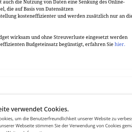
t auch die Nutzung von Daten eine Senkung des Online-
l, die auf Basis von Datensätzen
tellung kosteneffizienter und werden zusätzlich nur an di
dget wirksam und ohne Streuverluste eingesetzt werden
effizienten Budgeteinsatz begünstigt, erfahren Sie
hier.
ite verwendet Cookies.
okies, um die Benutzerfreundlichkeit unserer Website zu verbes
unserer Webseite stimmen Sie der Verwendung von Cookies gem