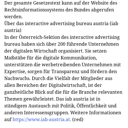
Der gesamte Gesetzestext kann auf der Website des
Rechtsinformationssystems des Bundes abgerufen
werden.
Über das interactive advertising bureau austria (iab
austria)
In der Österreich-Sektion des interactive advertising
bureau haben sich über 200 führende Unternehmen
der digitalen Wirtschaft organisiert. Sie setzen
Maßstäbe für die digitale Kommunikation,
unterstützen die werbetreibenden Unternehmen mit
Expertise, sorgen für Transparenz und fördern den
Nachwuchs. Durch die Vielfalt der Mitglieder aus
allen Bereichen der Digitalwirtschaft, ist der
ganzheitliche Blick auf die für die Branche relevanten
Themen gewährleistet. Das iab austria ist in
ständigem Austausch mit Politik, Öffentlichkeit und
anderen Interessensgruppen. Weitere Informationen
auf
https://www.iab-austria.at
. (red)