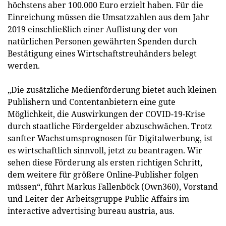
höchstens aber 100.000 Euro erzielt haben. Für die
Einreichung müssen die Umsatzzahlen aus dem Jahr
2019 einschließlich einer Auflistung der von
natürlichen Personen gewährten Spenden durch
Bestätigung eines Wirtschaftstreuhänders belegt
werden.
„Die zusätzliche Medienförderung bietet auch kleinen
Publishern und Contentanbietern eine gute
Möglichkeit, die Auswirkungen der COVID-19-Krise
durch staatliche Fördergelder abzuschwächen. Trotz
sanfter Wachstumsprognosen für Digitalwerbung, ist
es wirtschaftlich sinnvoll, jetzt zu beantragen. Wir
sehen diese Förderung als ersten richtigen Schritt,
dem weitere für größere Online-Publisher folgen
müssen“, führt Markus Fallenböck (Own360), Vorstand
und Leiter der Arbeitsgruppe Public Affairs im
interactive advertising bureau austria, aus.