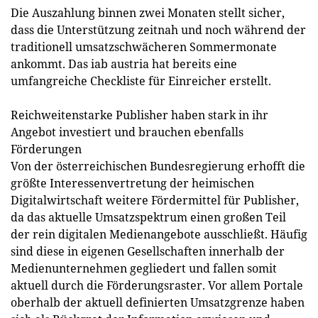
Die Auszahlung binnen zwei Monaten stellt sicher,
dass die Unterstützung zeitnah und noch während der
traditionell umsatzschwächeren Sommermonate
ankommt. Das iab austria hat bereits eine
umfangreiche Checkliste für Einreicher erstellt.
Reichweitenstarke Publisher haben stark in ihr
Angebot investiert und brauchen ebenfalls
Förderungen
Von der österreichischen Bundesregierung erhofft die
größte Interessenvertretung der heimischen
Digitalwirtschaft weitere Fördermittel für Publisher,
da das aktuelle Umsatzspektrum einen großen Teil
der rein digitalen Medienangebote ausschließt. Häufig
sind diese in eigenen Gesellschaften innerhalb der
Medienunternehmen gegliedert und fallen somit
aktuell durch die Förderungsraster. Vor allem Portale
oberhalb der aktuell definierten Umsatzgrenze haben