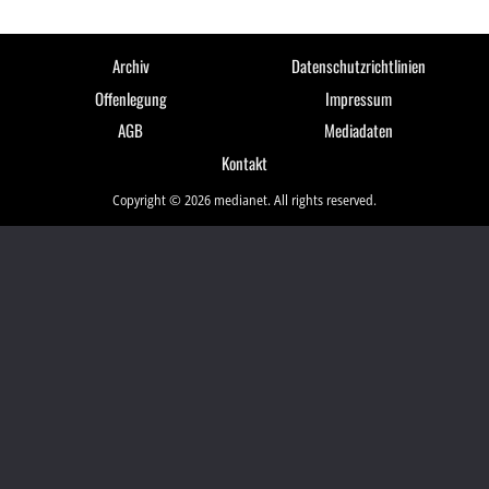
Archiv
Datenschutzrichtlinien
Offenlegung
Impressum
AGB
Mediadaten
Kontakt
Copyright © 2026 medianet. All rights reserved.