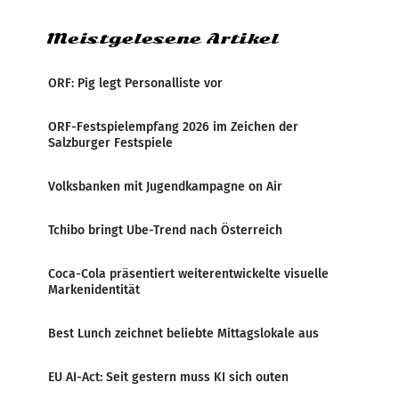
Meistgelesene Artikel
ORF: Pig legt Personalliste vor
ORF-Festspielempfang 2026 im Zeichen der
Salzburger Festspiele
Volksbanken mit Jugendkampagne on Air
Tchibo bringt Ube-Trend nach Österreich
Coca-Cola präsentiert weiterentwickelte visuelle
Markenidentität
Best Lunch zeichnet beliebte Mittagslokale aus
EU AI-Act: Seit gestern muss KI sich outen