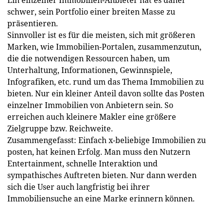
schwer, sein Portfolio einer breiten Masse zu
präsentieren.
Sinnvoller ist es für die meisten, sich mit größeren
Marken, wie Immobilien-Portalen, zusammenzutun,
die die notwendigen Ressourcen haben, um
Unterhaltung, Informationen, Gewinnspiele,
Infografiken, etc. rund um das Thema Immobilien zu
bieten. Nur ein kleiner Anteil davon sollte das Posten
einzelner Immobilien von Anbietern sein. So
erreichen auch kleinere Makler eine größere
Zielgruppe bzw. Reichweite.
Zusammengefasst: Einfach x-beliebige Immobilien zu
posten, hat keinen Erfolg. Man muss den Nutzern
Entertainment, schnelle Interaktion und
sympathisches Auftreten bieten. Nur dann werden
sich die User auch langfristig bei ihrer
Immobiliensuche an eine Marke erinnern können.