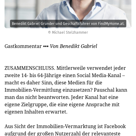
Benedikt Gabriel Gründer und Geschäftsführer von FindMyHome.at.
© Michael Stelzhammer
Gastkommentar
••• Von Benedikt Gabriel
ZUSAMMENSCHLUSS. Mittlerweile verwendet jeder
zweite 14- bis 64-Jährige einen ­Social Media-Kanal –
macht es daher Sinn, diese Medien für die
Immobilien-Vermittlung einzusetzen? Pauschal kann
man das nicht beantworten. Jeder Kanal hat eine
eigene Zielgruppe, die eine eigene Ansprache mit
eigenen Inhalten erwartet.
Aus Sicht der Immobilien-Vermarktung ist Facebook
aufgrund der großen Nutzerzahl der relevanteste