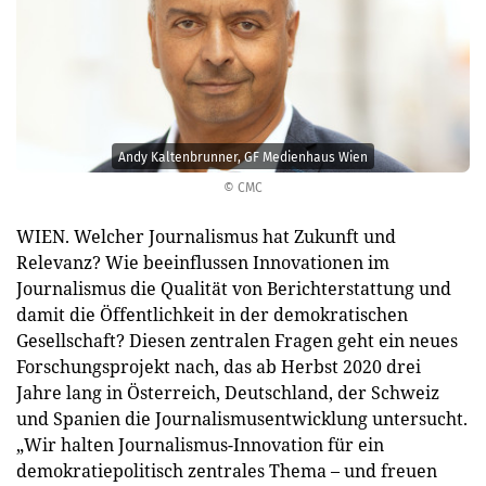
Andy Kaltenbrunner, GF Medienhaus Wien
© CMC
WIEN. Welcher Journalismus hat Zukunft und
Relevanz? Wie beeinflussen Innovationen im
Journalismus die Qualität von Berichterstattung und
damit die Öffentlichkeit in der demokratischen
Gesellschaft? Diesen zentralen Fragen geht ein neues
Forschungsprojekt nach, das ab Herbst 2020 drei
Jahre lang in Österreich, Deutschland, der Schweiz
und Spanien die Journalismusentwicklung untersucht.
„Wir halten Journalismus-Innovation für ein
demokratiepolitisch zentrales Thema – und freuen