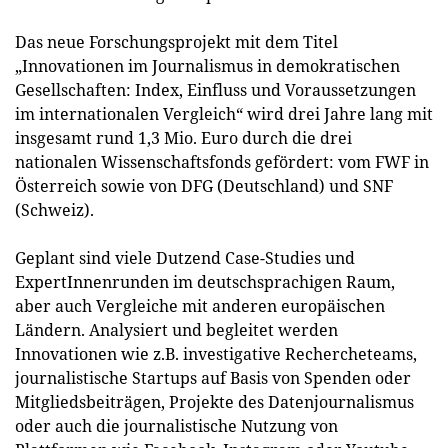
Das neue Forschungsprojekt mit dem Titel
„Innovationen im Journalismus in demokratischen
Gesellschaften: Index, Einfluss und Voraussetzungen
im internationalen Vergleich“ wird drei Jahre lang mit
insgesamt rund 1,3 Mio. Euro durch die drei
nationalen Wissenschaftsfonds gefördert: vom FWF in
Österreich sowie von DFG (Deutschland) und SNF
(Schweiz).
Geplant sind viele Dutzend Case-Studies und
ExpertInnenrunden im deutschsprachigen Raum,
aber auch Vergleiche mit anderen europäischen
Ländern. Analysiert und begleitet werden
Innovationen wie z.B. investigative Rechercheteams,
journalistische Startups auf Basis von Spenden oder
Mitgliedsbeiträgen, Projekte des Datenjournalismus
oder auch die journalistische Nutzung von