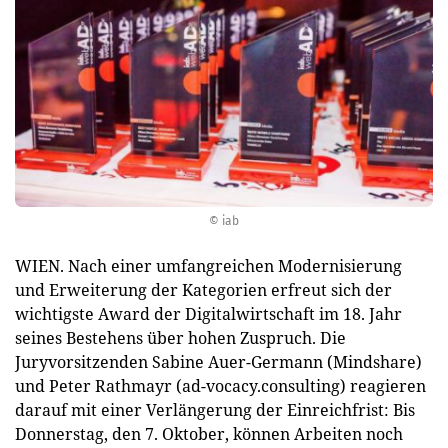
© iab
WIEN. Nach einer umfangreichen Modernisierung
und Erweiterung der Kategorien erfreut sich der
wichtigste Award der Digitalwirtschaft im 18. Jahr
seines Bestehens über hohen Zuspruch. Die
Juryvorsitzenden Sabine Auer-Germann (Mindshare)
und Peter Rathmayr (ad-vocacy.consulting) reagieren
darauf mit einer Verlängerung der Einreichfrist: Bis
Donnerstag, den 7. Oktober, können Arbeiten noch