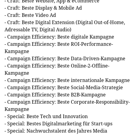
- Craft: Beste Website, App & eCommerce
- Craft: Beste Display & Mobile Ad
- Craft: Beste Video Ad
- Craft: Beste Digital Extension (Digital Out-of-Home,
Adressable TV, Digital Audio)
- Campaign Efficiency: Beste digitale Kampagne
- Campaign Efficiency: Beste ROI-Performance-
Kampagne
- Campaign Efficiency: Beste Data-Driven-Kampagne
- Campaign Efficiency: Beste Online-2-Offline-
Kampagne
- Campaign Efficiency: Beste internationale Kampagne
- Campaign Efficiency: Beste Social-Media-Strategie
- Campaign Efficiency: Beste B2B-Kampagne
- Campaign Efficiency: Beste Corporate-Responsibility-
Kampagne
- Special: Beste Tech und Innovation
- Special: Bestes Digitalmarketing für Start-ups
- Special: Nachwuchstalent des Jahres Media