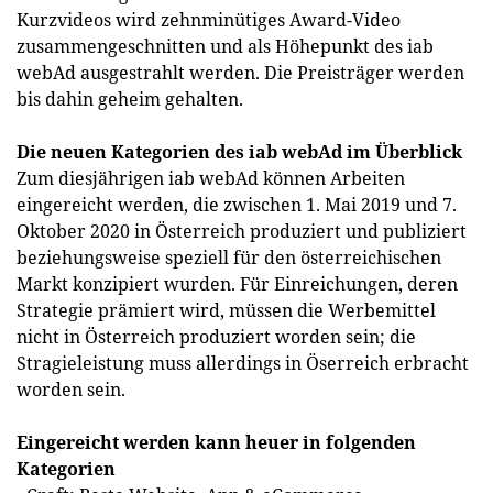
Kurzvideos wird zehnminütiges Award-Video
zusammengeschnitten und als Höhepunkt des iab
webAd ausgestrahlt werden. Die Preisträger werden
bis dahin geheim gehalten.
Die neuen Kategorien des iab webAd im Überblick
Zum diesjährigen iab webAd können Arbeiten
eingereicht werden, die zwischen 1. Mai 2019 und 7.
Oktober 2020 in Österreich produziert und publiziert
beziehungsweise speziell für den österreichischen
Markt konzipiert wurden. Für Einreichungen, deren
Strategie prämiert wird, müssen die Werbemittel
nicht in Österreich produziert worden sein; die
Stragieleistung muss allerdings in Öserreich erbracht
worden sein.
Eingereicht werden kann heuer in folgenden
Kategorien