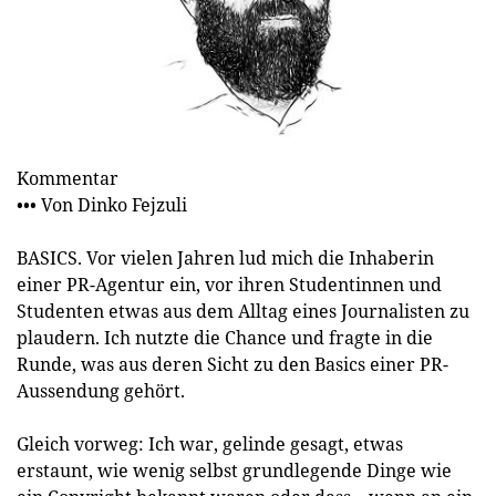
Kommentar
••• Von Dinko Fejzuli
BASICS. Vor vielen Jahren lud mich die Inhaberin
einer PR-Agentur ein, vor ihren Studentinnen und
Studenten etwas aus dem Alltag eines Journalisten zu
plaudern. Ich nutzte die Chance und fragte in die
Runde, was aus deren Sicht zu den Basics einer PR-
Aussendung gehört.
Gleich vorweg: Ich war, gelinde gesagt, etwas
erstaunt, wie wenig selbst grundlegende Dinge wie