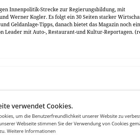
ngen Innenpolitik-Strecke zur Regierungsbildung, mit
nd Werner Kogler. Es folgt ein 30 Seiten starker Wirtschaf
und Geldanlage-Tipps, danach bietet das Magazin noch ei
ion Leader mit Auto-, Restaurant-und Kultur-Reportagen. (r
ite verwendet Cookies.
okies, um die Benutzerfreundlichkeit unserer Website zu verbes
unserer Webseite stimmen Sie der Verwendung von Cookies gem
 zu.
Weitere Informationen