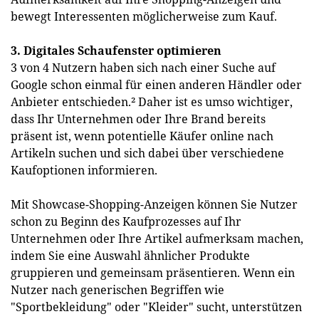
bewegt Interessenten möglicherweise zum Kauf.
3. Digitales Schaufenster optimieren
3 von 4 Nutzern haben sich nach einer Suche auf
Google schon einmal für einen anderen Händler oder
Anbieter entschieden.² Daher ist es umso wichtiger,
dass Ihr Unternehmen oder Ihre Brand bereits
präsent ist, wenn potentielle Käufer online nach
Artikeln suchen und sich dabei über verschiedene
Kaufoptionen informieren.
Mit Showcase-Shopping-Anzeigen können Sie Nutzer
schon zu Beginn des Kaufprozesses auf Ihr
Unternehmen oder Ihre Artikel aufmerksam machen,
indem Sie eine Auswahl ähnlicher Produkte
gruppieren und gemeinsam präsentieren. Wenn ein
Nutzer nach generischen Begriffen wie
"Sportbekleidung" oder "Kleider" sucht, unterstützen