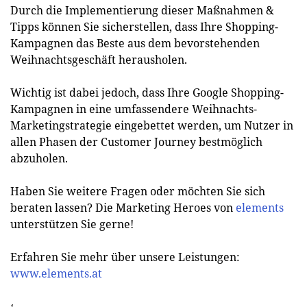
Durch die Implementierung dieser Maßnahmen &
Tipps können Sie sicherstellen, dass Ihre Shopping-
Kampagnen das Beste aus dem bevorstehenden
Weihnachtsgeschäft herausholen.
Wichtig ist dabei jedoch, dass Ihre Google Shopping-
Kampagnen in eine umfassendere Weihnachts-
Marketingstrategie eingebettet werden, um Nutzer in
allen Phasen der Customer Journey bestmöglich
abzuholen.
Haben Sie weitere Fragen oder möchten Sie sich
beraten lassen? Die Marketing Heroes von
elements
unterstützen Sie gerne!
Erfahren Sie mehr über unsere Leistungen:
www.elements.at
1