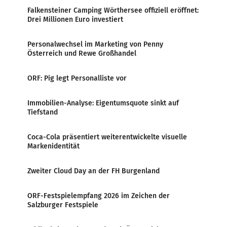
Falkensteiner Camping Wörthersee offiziell eröffnet:
Drei Millionen Euro investiert
Personalwechsel im Marketing von Penny
Österreich und Rewe Großhandel
ORF: Pig legt Personalliste vor
Immobilien-Analyse: Eigentumsquote sinkt auf
Tiefstand
Coca-Cola präsentiert weiterentwickelte visuelle
Markenidentität
Zweiter Cloud Day an der FH Burgenland
ORF-Festspielempfang 2026 im Zeichen der
Salzburger Festspiele