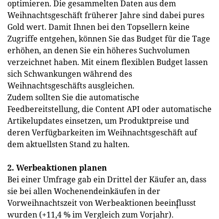
optimieren. Die gesammelten Daten aus dem
Weihnachtsgeschäft früherer Jahre sind dabei pures
Gold wert. Damit Ihnen bei den Topsellern keine
Zugriffe entgehen, können Sie das Budget für die Tage
erhöhen, an denen Sie ein höheres Suchvolumen
verzeichnet haben. Mit einem flexiblen Budget lassen
sich Schwankungen während des
Weihnachtsgeschäfts ausgleichen.
Zudem sollten Sie die automatische
Feedbereitstellung, die Content API oder automatische
Artikelupdates einsetzen, um Produktpreise und
deren Verfügbarkeiten im Weihnachtsgeschäft auf
dem aktuellsten Stand zu halten.
2. Werbeaktionen planen
Bei einer Umfrage gab ein Drittel der Käufer an, dass
sie bei allen Wochenendeinkäufen in der
Vorweihnachtszeit von Werbeaktionen beeinflusst
1
wurden (+11,4 % im Vergleich zum Vorjahr).