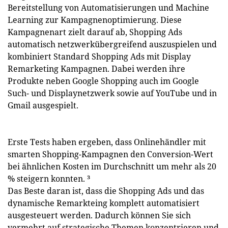
Bereitstellung von Automatisierungen und Machine
Learning zur Kampagnenoptimierung. Diese
Kampagnenart zielt darauf ab, Shopping Ads
automatisch netzwerkübergreifend auszuspielen und
kombiniert Standard Shopping Ads mit Display
Remarketing Kampagnen. Dabei werden ihre
Produkte neben Google Shopping auch im Google
Such- und Displaynetzwerk sowie auf YouTube und in
Gmail ausgespielt.
Erste Tests haben ergeben, dass Onlinehändler mit
smarten Shopping-Kampagnen den Conversion-Wert
bei ähnlichen Kosten im Durchschnitt um mehr als 20
% steigern konnten. ³
Das Beste daran ist, dass die Shopping Ads und das
dynamische Remarkteing komplett automatisiert
ausgesteuert werden. Dadurch können Sie sich
vermehrt auf strategische Themen konzentrieren und