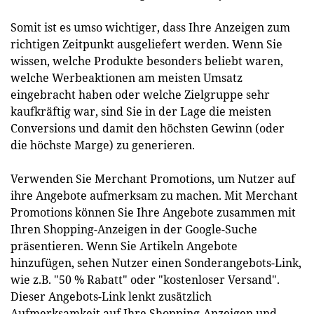
Somit ist es umso wichtiger, dass Ihre Anzeigen zum
richtigen Zeitpunkt ausgeliefert werden. Wenn Sie
wissen, welche Produkte besonders beliebt waren,
welche Werbeaktionen am meisten Umsatz
eingebracht haben oder welche Zielgruppe sehr
kaufkräftig war, sind Sie in der Lage die meisten
Conversions und damit den höchsten Gewinn (oder
die höchste Marge) zu generieren.
Verwenden Sie Merchant Promotions, um Nutzer auf
ihre Angebote aufmerksam zu machen. Mit Merchant
Promotions können Sie Ihre Angebote zusammen mit
Ihren Shopping-Anzeigen in der Google-Suche
präsentieren. Wenn Sie Artikeln Angebote
hinzufügen, sehen Nutzer einen Sonderangebots-Link,
wie z.B. "50 % Rabatt" oder "kostenloser Versand".
Dieser Angebots-Link lenkt zusätzlich
Aufmerksamkeit auf Ihre Shopping-Anzeigen und