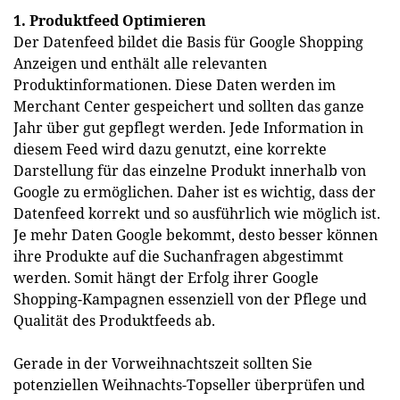
1. Produktfeed Optimieren
Der Datenfeed bildet die Basis für Google Shopping
Anzeigen und enthält alle relevanten
Produktinformationen. Diese Daten werden im
Merchant Center gespeichert und sollten das ganze
Jahr über gut gepflegt werden. Jede Information in
diesem Feed wird dazu genutzt, eine korrekte
Darstellung für das einzelne Produkt innerhalb von
Google zu ermöglichen. Daher ist es wichtig, dass der
Datenfeed korrekt und so ausführlich wie möglich ist.
Je mehr Daten Google bekommt, desto besser können
ihre Produkte auf die Suchanfragen abgestimmt
werden. Somit hängt der Erfolg ihrer Google
Shopping-Kampagnen essenziell von der Pflege und
Qualität des Produktfeeds ab.
Gerade in der Vorweihnachtszeit sollten Sie
potenziellen Weihnachts-Topseller überprüfen und