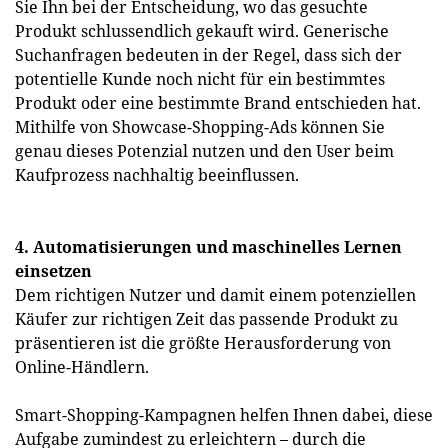
Sie Ihn bei der Entscheidung, wo das gesuchte
Produkt schlussendlich gekauft wird. Generische
Suchanfragen bedeuten in der Regel, dass sich der
potentielle Kunde noch nicht für ein bestimmtes
Produkt oder eine bestimmte Brand entschieden hat.
Mithilfe von Showcase-Shopping-Ads können Sie
genau dieses Potenzial nutzen und den User beim
Kaufprozess nachhaltig beeinflussen.
4. Automatisierungen und maschinelles Lernen
einsetzen
Dem richtigen Nutzer und damit einem potenziellen
Käufer zur richtigen Zeit das passende Produkt zu
präsentieren ist die größte Herausforderung von
Online-Händlern.
Smart-Shopping-Kampagnen helfen Ihnen dabei, diese
Aufgabe zumindest zu erleichtern – durch die