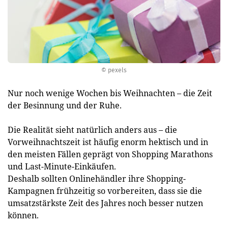
© pexels
Nur noch wenige Wochen bis Weihnachten – die Zeit
der Besinnung und der Ruhe.
Die Realität sieht natürlich anders aus – die
Vorweihnachtszeit ist häufig enorm hektisch und in
den meisten Fällen geprägt von Shopping Marathons
und Last-Minute-Einkäufen.
Deshalb sollten Onlinehändler ihre Shopping-
Kampagnen frühzeitig so vorbereiten, dass sie die
umsatzstärkste Zeit des Jahres noch besser nutzen
können.