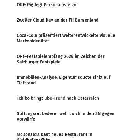
ORF: Pig legt Personalliste vor
Zweiter Cloud Day an der FH Burgenland
Coca-Cola präsentiert weiterentwickelte visuelle
Markenidentität
ORF-Festspielempfang 2026 im Zeichen der
Salzburger Festspiele
Immobilien-Analyse: Eigentumsquote sinkt auf
Tiefstand
Tchibo bringt Ube-Trend nach Österreich
Stiftungsrat Lederer wehrt sich in den SN gegen
Vorwürfe
McDonald’s baut neues Restaurant in