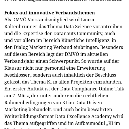
Fokus auf innovative Verbandsthemen
Als DMVÖ Vorstandsmitglied wird Laura
Kaltenbrunner das Thema Data Science vorantreiben
und die Expertise der Datanauts Community, auch
und vor allem im Bereich Künstliche Intelligenz, in
den Dialog Marketing Verband einbringen. Besonders
auf diesen Bereich legt der DMVÖ im aktuellen
Verbandsjahr einen Schwerpunkt. So wurde auf der
Klausur nicht nur personell eine Erweiterung
beschlossen, sondern auch inhaltlich der Beschluss
gefasst, das Thema KI in allen Projekten einzubinden.
Ein erster Auftakt ist der Data Compliance Online Talk
am 7. März, der unter anderem die rechtlichen
Rahmenbedingungen von KI im Data Driven
Marketing behandelt. Und auch beim bewährten
Weiterbildungsformat Data Excellence Academy wird
das Thema aufgegriffen und im Aufbaumodul „KI im