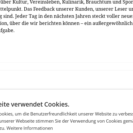
 über Kultur, Vereinsleben, Kulinarik, Brauchtum und Spor
Mittelpunkt. Das Feedback unserer Kunden, unserer Leser u
g sind. Jeder Tag in den nächsten Jahren steckt voller neue
on, über die wir berichten können – ein außergewöhnlich
ufgabe.
ite verwendet Cookies.
okies, um die Benutzerfreundlichkeit unserer Website zu verbes
unserer Webseite stimmen Sie der Verwendung von Cookies gem
 zu.
Weitere Informationen