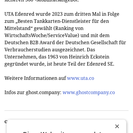
UTA Edenred wurde 2023 zum dritten Mal in Folge
zum „Besten Tankkarten-Dienstleister für den
Mittelstand“ gewählt (Ranking von
WirtschaftsWoche/ServiceValue) und mit dem
Deutschen B2B Award der Deutschen Gesellschaft für
Verbraucherstudien ausgezeichnet. Das
Unternehmen, das 1963 von Heinrich Eckstein
gegründet wurde, ist heute Teil der Edenred SE.
Weitere Informationen auf
www.uta.co
Infos zur ghost.company:
www.ghostcompany.co
GALERIE
×