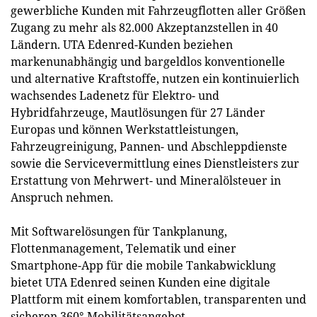
gewerbliche Kunden mit Fahrzeugflotten aller Größen
Zugang zu mehr als 82.000 Akzeptanzstellen in 40
Ländern. UTA Edenred-Kunden beziehen
markenunabhängig und bargeldlos konventionelle
und alternative Kraftstoffe, nutzen ein kontinuierlich
wachsendes Ladenetz für Elektro- und
Hybridfahrzeuge, Mautlösungen für 27 Länder
Europas und können Werkstattleistungen,
Fahrzeugreinigung, Pannen- und Abschleppdienste
sowie die Servicevermittlung eines Dienstleisters zur
Erstattung von Mehrwert- und Mineralölsteuer in
Anspruch nehmen.
Mit Softwarelösungen für Tankplanung,
Flottenmanagement, Telematik und einer
Smartphone-App für die mobile Tankabwicklung
bietet UTA Edenred seinen Kunden eine digitale
Plattform mit einem komfortablen, transparenten und
sicheren 360°-Mobilitätsangebot.