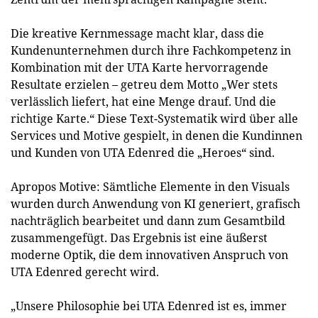
Die kreative Kernmessage macht klar, dass die
Kundenunternehmen durch ihre Fachkompetenz in
Kombination mit der UTA Karte hervorragende
Resultate erzielen – getreu dem Motto „Wer stets
verlässlich liefert, hat eine Menge drauf. Und die
richtige Karte.“ Diese Text-Systematik wird über alle
Services und Motive gespielt, in denen die Kundinnen
und Kunden von UTA Edenred die „Heroes“ sind.
Apropos Motive: Sämtliche Elemente in den Visuals
wurden durch Anwendung von KI generiert, grafisch
nachträglich bearbeitet und dann zum Gesamtbild
zusammengefügt. Das Ergebnis ist eine äußerst
moderne Optik, die dem innovativen Anspruch von
UTA Edenred gerecht wird.
„Unsere Philosophie bei UTA Edenred ist es, immer