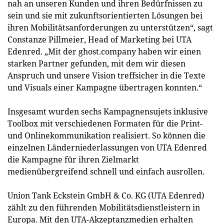
nah an unseren Kunden und ihren Bedürfnissen zu
sein und sie mit zukunftsorientierten Lösungen bei
ihren Mobilitätsanforderungen zu unterstützen“, sagt
Constanze Pillmeier, Head of Marketing bei UTA
Edenred. „Mit der ghost.company haben wir einen
starken Partner gefunden, mit dem wir diesen
Anspruch und unsere Vision treffsicher in die Texte
und Visuals einer Kampagne übertragen konnten.“
Insgesamt wurden sechs Kampagnensujets inklusive
Toolbox mit verschiedenen Formaten für die Print-
und Onlinekommunikation realisiert. So können die
einzelnen Länderniederlassungen von UTA Edenred
die Kampagne für ihren Zielmarkt
medienübergreifend schnell und einfach ausrollen.
Union Tank Eckstein GmbH & Co. KG (UTA Edenred)
zählt zu den führenden Mobilitätsdienstleistern in
Europa. Mit den UTA-Akzeptanzmedien erhalten