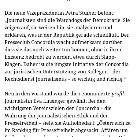
Die neue Vizepräsidentin Petra Stuiber betont:
„Journalisten sind die Watchdogs der Demokratie. Sie
zeigen auf, sie weisen hin, sie analysieren und
erklären, was in der Republik gerade schiefläuft. Der
Presseclub Concordia wacht aufmerksam darüber,
dass sie das auch weiter tun können, ohne in ihrer
Existenz bedroht zu werden, etwa durch Slapp-
Klagen. Daher ist die jüngste Initiative der Concordia
zur juristischen Unterstützung von Kollegen – der
Rechtsdienst Journalismus – so wichtig und richtig.“
Neu in den Vorstand wurde die renommierte
profil
-
Journalistin Eva Linsinger gewählt. Bei den
wichtigsten Vereinszielen der Concordia – die
Wahrung der journalistischen Ethik und der
Pressefreiheit – sieht sie Aufholbedarf: „Österreich ist
im Ranking für Pressefreiheit abgesackt, Affären um