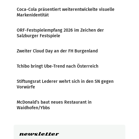
Coca-Cola präsentiert weiterentwickelte visuelle
Markenidentität
ORF-Festspielempfang 2026 im Zeichen der
Salzburger Festspiele
Zweiter Cloud Day an der FH Burgenland
Tchibo bringt Ube-Trend nach Österreich
Stiftungsrat Lederer wehrt sich in den SN gegen
Vorwürfe
McDonald’s baut neues Restaurant in
Waidhofen/Ybbs
newsletter