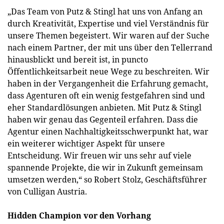
„Das Team von Putz & Stingl hat uns von Anfang an
durch Kreativität, Expertise und viel Verständnis für
unsere Themen begeistert. Wir waren auf der Suche
nach einem Partner, der mit uns über den Tellerrand
hinausblickt und bereit ist, in puncto
Öffentlichkeitsarbeit neue Wege zu beschreiten. Wir
haben in der Vergangenheit die Erfahrung gemacht,
dass Agenturen oft ein wenig festgefahren sind und
eher Standardlösungen anbieten. Mit Putz & Stingl
haben wir genau das Gegenteil erfahren. Dass die
Agentur einen Nachhaltigkeitsschwerpunkt hat, war
ein weiterer wichtiger Aspekt für unsere
Entscheidung. Wir freuen wir uns sehr auf viele
spannende Projekte, die wir in Zukunft gemeinsam
umsetzen werden,“ so Robert Stolz, Geschäftsführer
von Culligan Austria.
Hidden Champion vor den Vorhang