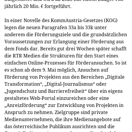
jährlich 20 Mio. € fortgeführt.
In einer Novelle des KommAustria-Gesetzes (KOG)
legen die neuen Paragrafen 33a bis 33k unter
anderem die Förderungsziele und die grundsätzlichen
Voraussetzungen zur Erlangung einer Förderung aus
dem Fonds dar. Bereits gut drei Wochen später schafft
die RTR Medien die Strukturen für den Start eines
einfachen Online-Prozesses für Förderansuchen. So ist
es schon ab dem 9. Mai möglich, Ansuchen auf
Förderung von Projekten aus den Bereichen „Digitale
Transformation“, „Digital-Journalismus“ oder
„Jugendschutz und Barrierefreiheit“ über ein eigens
gestaltetes Web-Portal einzureichen oder eine
„Anreizförderung“ zur Entwicklung von Projekten in
Anspruch zu nehmen. Zielgruppe sind private
Medienunternehmen, die ihre Medienangebote auf
das österreichische Publikum ausrichten und die