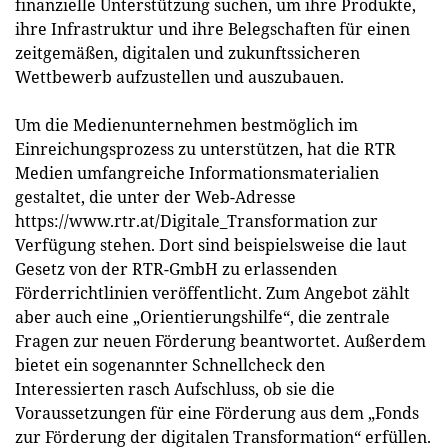
finanzielle Unterstützung suchen, um ihre Produkte,
ihre Infrastruktur und ihre Belegschaften für einen
zeitgemäßen, digitalen und zukunftssicheren
Wettbewerb aufzustellen und auszubauen.
Um die Medienunternehmen bestmöglich im
Einreichungsprozess zu unterstützen, hat die RTR
Medien umfangreiche Informationsmaterialien
gestaltet, die unter der Web-Adresse
https://www.rtr.at/Digitale_Transformation zur
Verfügung stehen. Dort sind beispielsweise die laut
Gesetz von der RTR-GmbH zu erlassenden
Förderrichtlinien veröffentlicht. Zum Angebot zählt
aber auch eine „Orientierungshilfe“, die zentrale
Fragen zur neuen Förderung beantwortet. Außerdem
bietet ein sogenannter Schnellcheck den
Interessierten rasch Aufschluss, ob sie die
Voraussetzungen für eine Förderung aus dem „Fonds
zur Förderung der digitalen Transformation“ erfüllen.