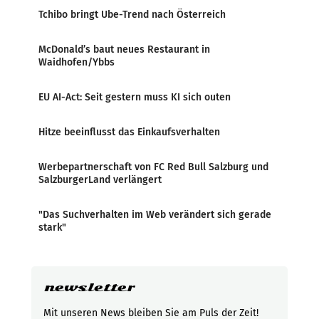
Tchibo bringt Ube-Trend nach Österreich
McDonald’s baut neues Restaurant in
Waidhofen/Ybbs
EU AI-Act: Seit gestern muss KI sich outen
Hitze beeinflusst das Einkaufsverhalten
Werbepartnerschaft von FC Red Bull Salzburg und
SalzburgerLand verlängert
"Das Suchverhalten im Web verändert sich gerade
stark"
newsletter
Mit unseren News bleiben Sie am Puls der Zeit!