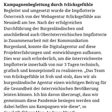
Kampagnenbegleitung durch #clicksgefühle
Begleitet und umgesetzt wurde die Impflotterie
Österreich von der Webagentur #clicksgefühle aus
Neusiedl am See. Nach der erfolgreichen
Durchführung der Burgenländischen und
anschließend auch Oberösterreichischen Impflotterie
in Zusammenarbeit mit der Kommunikation
Burgenland, konnte die Digitalagentur auf diese
Projekterfahrungen und -entwicklungen aufbauen.
Dies war auch erforderlich, um die österreichweite
Impflotterie innerhalb von nur 3 Tagen technisch,
grafisch und konzeptionell zu realisieren. „Das Team
von #clicksgefühle ist froh und stolz, dass wir als
burgenländische Agentur einen wichtigen Beitrag für
die Gesundheit der österreichischen Bevölkerung
leisten können. Ich bin davon überzeugt, dass wir
gemeinsam diese Pandemie besiegen werden und
dabei helfen uns Kampagnen wie diese“, so