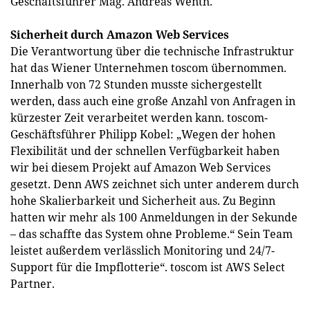
Geschäftsführer Mag. Andreas Wenth.
Sicherheit durch Amazon Web Services
Die Verantwortung über die technische Infrastruktur
hat das Wiener Unternehmen toscom übernommen.
Innerhalb von 72 Stunden musste sichergestellt
werden, dass auch eine große Anzahl von Anfragen in
kürzester Zeit verarbeitet werden kann. toscom-
Geschäftsführer Philipp Kobel: „Wegen der hohen
Flexibilität und der schnellen Verfügbarkeit haben
wir bei diesem Projekt auf Amazon Web Services
gesetzt. Denn AWS zeichnet sich unter anderem durch
hohe Skalierbarkeit und Sicherheit aus. Zu Beginn
hatten wir mehr als 100 Anmeldungen in der Sekunde
– das schaffte das System ohne Probleme.“ Sein Team
leistet außerdem verlässlich Monitoring und 24/7-
Support für die Impflotterie“. toscom ist AWS Select
Partner.