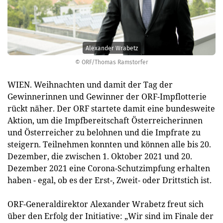
Alexander Wrabetz
© ORF/Thomas Ramstorfer
WIEN. Weihnachten und damit der Tag der
Gewinnerinnen und Gewinner der ORF-Impflotterie
rückt näher. Der ORF startete damit eine bundesweite
Aktion, um die Impfbereitschaft Österreicherinnen
und Österreicher zu belohnen und die Impfrate zu
steigern. Teilnehmen konnten und können alle bis 20.
Dezember, die zwischen 1. Oktober 2021 und 20.
Dezember 2021 eine Corona-Schutzimpfung erhalten
haben - egal, ob es der Erst-, Zweit- oder Drittstich ist.
ORF-Generaldirektor Alexander Wrabetz freut sich
über den Erfolg der Initiative: „Wir sind im Finale der