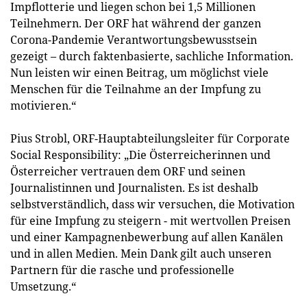
Impflotterie und liegen schon bei 1,5 Millionen
Teilnehmern. Der ORF hat während der ganzen
Corona-Pandemie Verantwortungsbewusstsein
gezeigt – durch faktenbasierte, sachliche Information.
Nun leisten wir einen Beitrag, um möglichst viele
Menschen für die Teilnahme an der Impfung zu
motivieren.“
Pius Strobl, ORF-Hauptabteilungsleiter für Corporate
Social Responsibility: „Die Österreicherinnen und
Österreicher vertrauen dem ORF und seinen
Journalistinnen und Journalisten. Es ist deshalb
selbstverständlich, dass wir versuchen, die Motivation
für eine Impfung zu steigern - mit wertvollen Preisen
und einer Kampagnenbewerbung auf allen Kanälen
und in allen Medien. Mein Dank gilt auch unseren
Partnern für die rasche und professionelle
Umsetzung.“