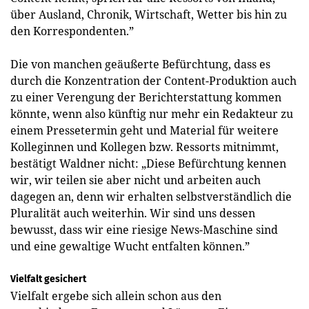
über Ausland, Chronik, Wirtschaft, Wetter bis hin zu
den Korrespondenten.”
Die von manchen geäußerte Befürchtung, dass es
durch die Konzentration der Content-Produktion auch
zu einer Verengung der Berichterstattung kommen
könnte, wenn also künftig nur mehr ein Redakteur zu
einem Pressetermin geht und Material für weitere
Kolleginnen und Kollegen bzw. Ressorts mitnimmt,
bestätigt Waldner nicht: „Diese Befürchtung kennen
wir, wir teilen sie aber nicht und arbeiten auch
dagegen an, denn wir erhalten selbstverständlich die
Pluralität auch weiterhin. Wir sind uns dessen
bewusst, dass wir eine riesige News-Maschine sind
und eine gewaltige Wucht entfalten können.”
Vielfalt gesichert
Vielfalt ergebe sich allein schon aus den