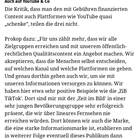
Auch auf YouTube & Co
Die Kritik, dass man den mit Gebühren finanzierten
Content auch Plattformen wie YouTube quasi
„schenke”, teilen die drei nicht.
Prokop dazu: „Für uns zählt mehr, dass wir alle
Zielgruppen erreichen und mit unserem öffentlich-
rechtlichen Qualitätscontent ein Angebot machen. Wir
akzeptieren, dass die Menschen selbst entscheiden,
auf welchen Kanal und welche Plattformen sie gehen.
Und genau dorthin gehen auch wir, um sie mit
unseren Informationen versorgen zu können. Wir
haben hier etwa sehr positive Beispiele wie die ‚ZiB
TikTok'. Dort sind mir mit der ‚Zeit im Bild' in einer
sehr jungen Bevölkerungsgruppe sehr erfolgreich
präsent, die wir über lineares Fernsehen nie
erreichen würden. Dort können wir auch die Marke,
die eine starke Informationsmarke ist, etablieren und
in weiterer Folge eventuell dieses Publikum dann