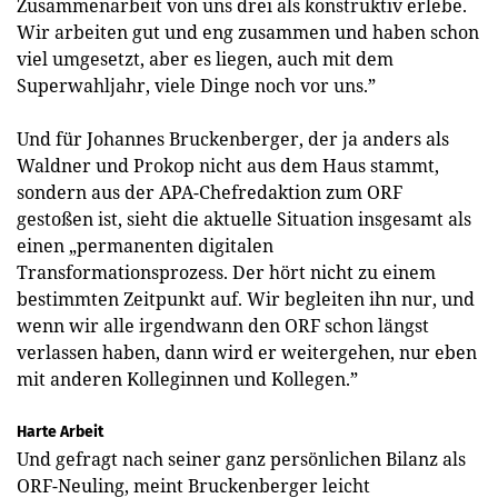
Zusammenarbeit von uns drei als konstruktiv erlebe.
Wir arbeiten gut und eng zusammen und haben schon
viel umgesetzt, aber es liegen, auch mit dem
Superwahljahr, viele Dinge noch vor uns.”
Und für Johannes Bruckenberger, der ja anders als
Waldner und Prokop nicht aus dem Haus stammt,
sondern aus der APA-Chefredaktion zum ORF
gestoßen ist, sieht die aktuelle Situation insgesamt als
einen „permanenten digitalen
Transformationsprozess. Der hört nicht zu einem
bestimmten Zeitpunkt auf. Wir begleiten ihn nur, und
wenn wir alle irgendwann den ORF schon längst
verlassen haben, dann wird er weitergehen, nur eben
mit anderen Kolleginnen und Kollegen.”
Harte Arbeit
Und gefragt nach seiner ganz persönlichen Bilanz als
ORF-Neuling, meint Bruckenberger leicht