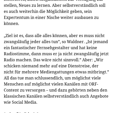
stellen, Neues zu lernen. Aber selbstverständlich soll
es auch weiterhin die Möglichkeit geben, sein
Expertentum in einer Nische weiter ausbauen zu
können.
„Ziel ist es, dass alle alles können, aber es muss nicht
zwangsläufig jeder alles tun”, so Waldner. „Ist jemand
ein fantastischer Fernsehgestalter und hat keine
Radiostimme, dann muss er ja nicht zwangsläufig jetzt
Radio machen. Das wäre nicht sinnvoll.” Aber: „Wir
schicken niemand mehr auf eine Dienstreise, der
nicht für mehrere Mediengattungen etwas mitbringt.”
All das tue man schlussendlich, um möglichst viele
Menschen auf möglichst vielen Kanälen mit ORF-
Content zu versorgen – und dazu gehörten neben den
klassischen Kanälen selbstverständlich auch Angebote
wie Social Media.