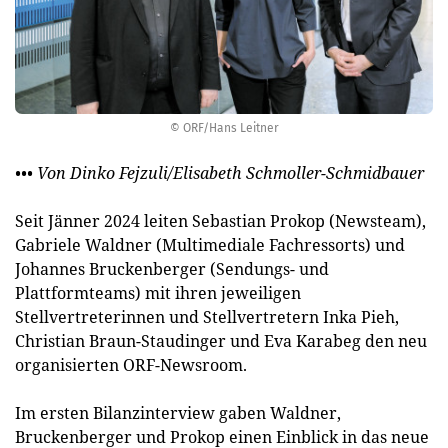
© ORF/Hans Leitner
••• Von Dinko Fejzuli/Elisabeth Schmoller-Schmidbauer
Seit Jänner 2024 leiten Sebastian Prokop (Newsteam),
Gabriele Waldner (Multimediale Fachressorts) und
Johannes Bruckenberger (Sendungs- und
Plattformteams) mit ihren jeweiligen
Stellvertreterinnen und Stellvertretern Inka Pieh,
Christian Braun-Staudinger und Eva Karabeg den neu
organisierten ORF-Newsroom.
Im ersten Bilanzinterview gaben Waldner,
Bruckenberger und Prokop einen Einblick in das neue