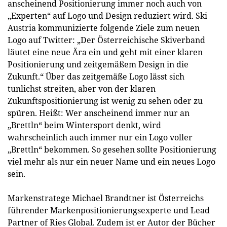
anscheinend Positionierung immer noch auch von
„Experten“ auf Logo und Design reduziert wird. Ski
Austria kommunizierte folgende Ziele zum neuen
Logo auf Twitter: „Der Österreichische Skiverband
läutet eine neue Ära ein und geht mit einer klaren
Positionierung und zeitgemäßem Design in die
Zukunft.“ Über das zeitgemäße Logo lässt sich
tunlichst streiten, aber von der klaren
Zukunftspositionierung ist wenig zu sehen oder zu
spüren. Heißt: Wer anscheinend immer nur an
„Brettln“ beim Wintersport denkt, wird
wahrscheinlich auch immer nur ein Logo voller
„Brettln“ bekommen. So gesehen sollte Positionierung
viel mehr als nur ein neuer Name und ein neues Logo
sein.
Markenstratege Michael Brandtner ist Österreichs
führender Markenpositionierungsexperte und Lead
Partner of Ries Global. Zudem ist er Autor der Bücher