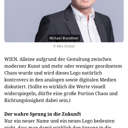
Michael Brandtner
© Ries Global
WIEN. Alleine aufgrund der Gestaltung zwischen
moderner Kunst und mehr oder weniger geordnetem
Chaos wurde und wird dieses Logo natürlich
kontrovers in den analogen sowie digitalen Medien
diskutiert. (Sollte es wirklich die Werte visuell
widerspiegeln, dürfte eine große Portion Chaos und
Richtungslosigkeit dabei sein.)
Der wahre Sprung in die Zukunft
Nur ein neuer Name und ein neues Logo bedeuten
nicht, dass man damit wirklich den Sprung in die