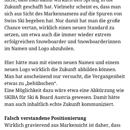
Zukunft geschafft hat. Vielmehr scheint es, dass man
sich aus Sicht des Markennamens auf die Spuren von
Swiss Ski begeben hat. Nur damit hat man die große
Chance vertan, wirklich einen neuen Standard zu
setzen, um etwa auch die immer wieder extrem
erfolgreichen Snowboarder und Snowboarderinnen
im Namen und Logo abzuholen.
Hier hätte man mit einem neuen Namen und einem
neuen Logo wirklich die Zukunft abbilden können.
Man hat anscheinend nur versucht, die Vergangenheit
etwas zu „behübschen“.
Eine Möglichkeit dazu wäre etwa eine Abkürzung wie
SKIBA für Ski & Board Austria gewesen. Damit hätte
man auch inhaltlich echte Zukunft kommuniziert.
Falsch verstandene Positionierung
Wirklich gravierend aus Markensicht ist daher, dass