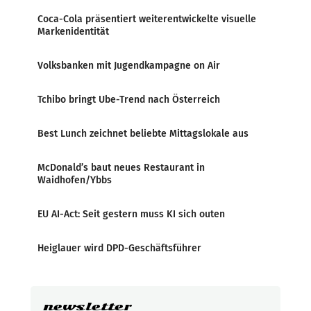
Coca-Cola präsentiert weiterentwickelte visuelle
Markenidentität
Volksbanken mit Jugendkampagne on Air
Tchibo bringt Ube-Trend nach Österreich
Best Lunch zeichnet beliebte Mittagslokale aus
McDonald’s baut neues Restaurant in
Waidhofen/Ybbs
EU AI-Act: Seit gestern muss KI sich outen
Heiglauer wird DPD-Geschäftsführer
newsletter