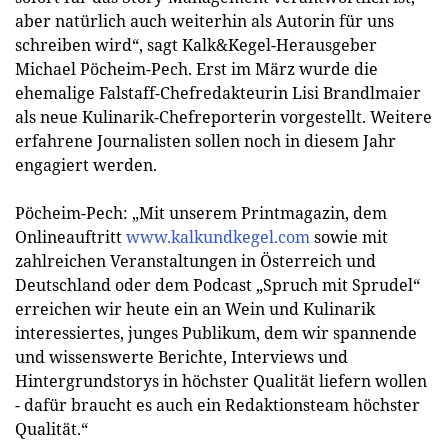
aber natürlich auch weiterhin als Autorin für uns
schreiben wird“, sagt Kalk&Kegel-Herausgeber
Michael Pöcheim-Pech. Erst im März wurde die
ehemalige Falstaff-Chefredakteurin Lisi Brandlmaier
als neue Kulinarik-Chefreporterin vorgestellt. Weitere
erfahrene Journalisten sollen noch in diesem Jahr
engagiert werden.
Pöcheim-Pech: „Mit unserem Printmagazin, dem
Onlineauftritt
www.kalkundkegel.com
sowie mit
zahlreichen Veranstaltungen in Österreich und
Deutschland oder dem Podcast „Spruch mit Sprudel“
erreichen wir heute ein an Wein und Kulinarik
interessiertes, junges Publikum, dem wir spannende
und wissenswerte Berichte, Interviews und
Hintergrundstorys in höchster Qualität liefern wollen
- dafür braucht es auch ein Redaktionsteam höchster
Qualität.“